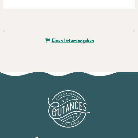
Einen Irrtum angeben