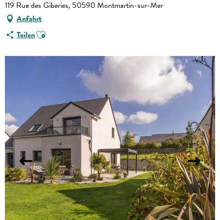
119 Rue des Giberies, 50590 Montmartin-sur-Mer
Anfahrt
Ajouter aux favoris
Teilen