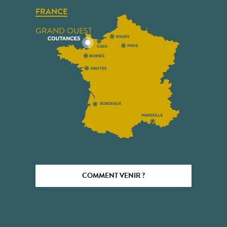
FRANCE
GRAND OUEST
COMMENT VENIR ?