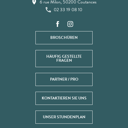
6 rue Milon, 50200 Coutances
02 33 19 08 10
BROSCHÜREN
HÄUFIG GESTELLTE
FRAGEN
PARTNER / PRO
KONTAKTIEREN SIE UNS
UNSER STUNDENPLAN