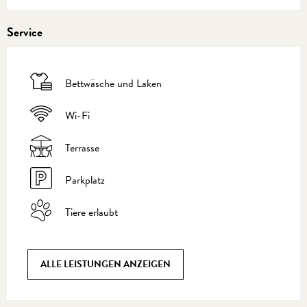
Service
Bettwäsche und Laken
Wi-Fi
Terrasse
Parkplatz
Tiere erlaubt
ALLE LEISTUNGEN ANZEIGEN