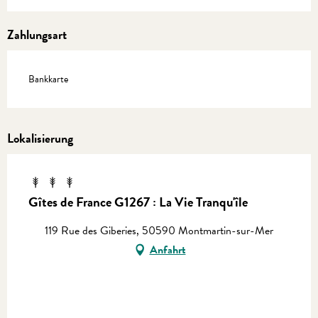
Zahlungsart
Bankkarte
Lokalisierung
Gîtes de France G1267 : La Vie Tranqu'île
119 Rue des Giberies, 50590 Montmartin-sur-Mer
Anfahrt