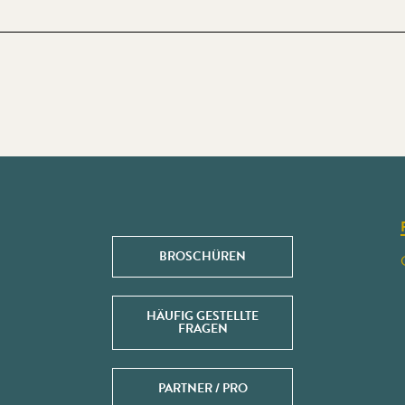
BROSCHÜREN
HÄUFIG GESTELLTE
FRAGEN
PARTNER / PRO