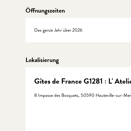
Öffnungszeiten
Das ganze Jahr über 2026
Lokalisierung
Gîtes de France G1281 : L' Ateli
8 Impasse des Bosquets, 50590 Hauteville-sur-Mer