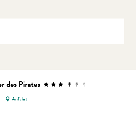
er des Pirates
Anfahrt