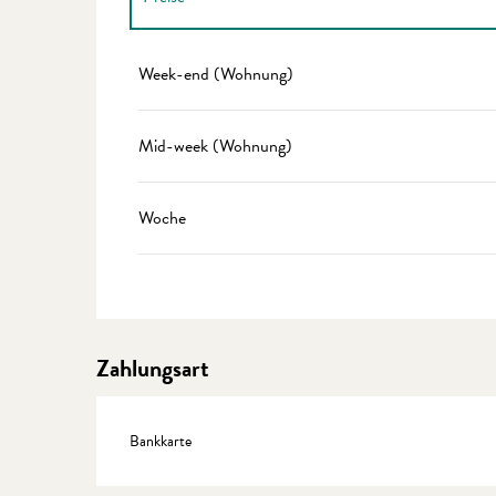
Preise 2027
Week-end (Wohnung)
Mid-week (Wohnung)
Woche
Zahlungsart
Bankkarte