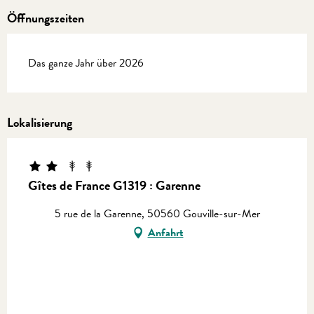
Öffnungszeiten
Das ganze Jahr über 2026
Lokalisierung
Gîtes de France G1319 : Garenne
5 rue de la Garenne, 50560 Gouville-sur-Mer
Anfahrt