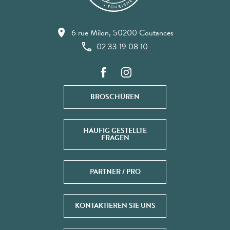
6 rue Milon, 50200 Coutances
02 33 19 08 10
BROSCHÜREN
HÄUFIG GESTELLTE
FRAGEN
PARTNER / PRO
KONTAKTIEREN SIE UNS