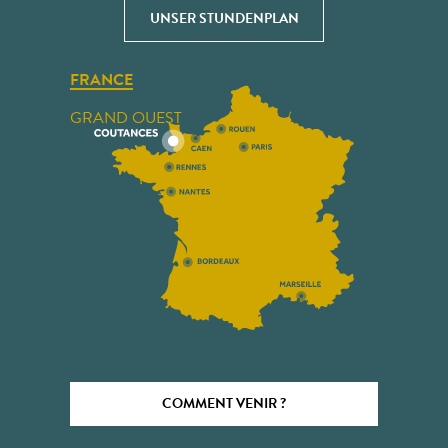
UNSER STUNDENPLAN
FRANCE
GRAND OUEST
COMMENT VENIR ?