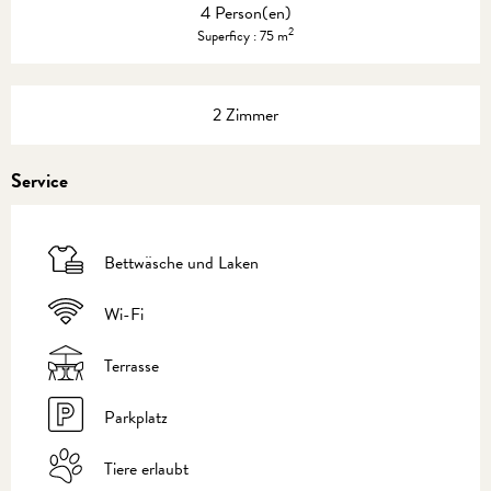
4 Person(en)
2
Superficy : 75 m
2 Zimmer
Service
Bettwäsche und Laken
Wi-Fi
Terrasse
Parkplatz
Tiere erlaubt