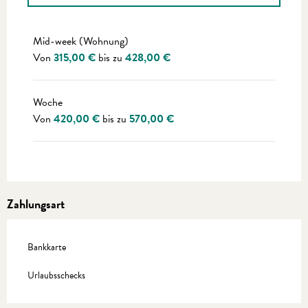
Preise 2027
Mid-week (Wohnung)
Von
315,00 €
bis zu
428,00 €
Woche
Von
420,00 €
bis zu
570,00 €
Zahlungsart
Bankkarte
Urlaubsschecks