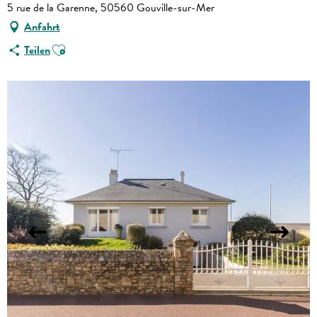
5 rue de la Garenne, 50560 Gouville-sur-Mer
Anfahrt
Ajouter aux favoris
Teilen