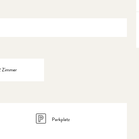
2 Zimmer
Parkplatz