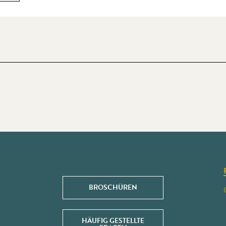
BROSCHÜREN
HÄUFIG GESTELLTE