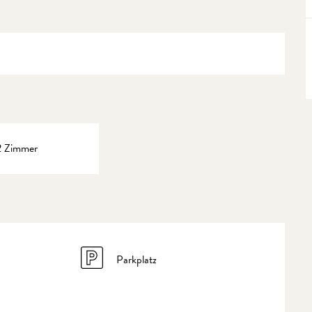
2 Zimmer
Parkplatz