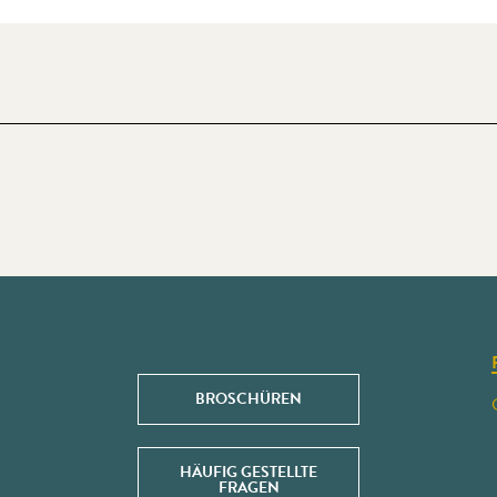
BROSCHÜREN
HÄUFIG GESTELLTE
FRAGEN