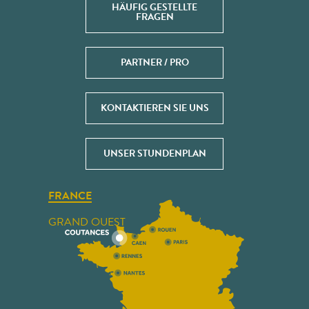
HÄUFIG GESTELLTE
FRAGEN
PARTNER / PRO
KONTAKTIEREN SIE UNS
UNSER STUNDENPLAN
FRANCE
GRAND OUEST