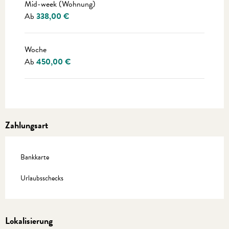
Mid-week (Wohnung)
Ab
338,00 €
Woche
Ab
450,00 €
Zahlungsart
Bankkarte
Urlaubsschecks
Lokalisierung