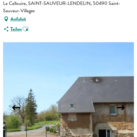
La Callouire, SAINT-SAUVEUR-LENDELIN, 50490 Saint-
Sauveur-Villages
Anfahrt
Ajouter aux favoris
Teilen