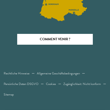
COMMENT VENIR ?
Rechtliche Hinweise
Allgemeine Geschäftsbedingungen
Persönliche Daten DSGVO
Cookies
Zugänglichkeit: Nicht konform
Sitemap