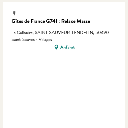
Gîtes de France G741 : Relaxe Masse
La Callouire, SAINT-SAUVEUR-LENDELIN, 50490
Saint-Sauveur-Villages
Anfahrt