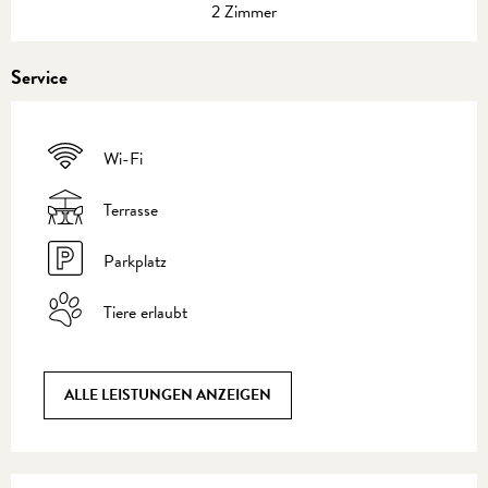
2 Zimmer
Service
Wi-Fi
Terrasse
Parkplatz
Tiere erlaubt
ALLE LEISTUNGEN ANZEIGEN