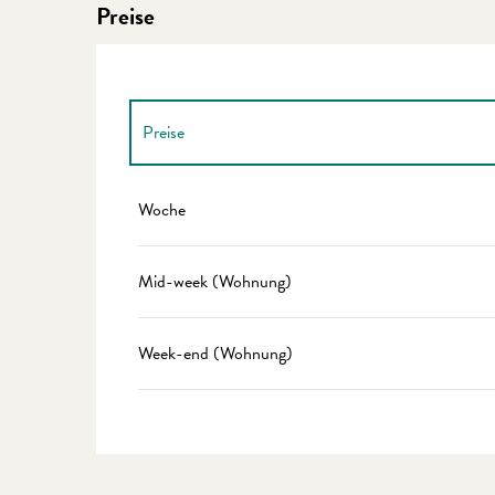
Preise
Preise
Preise 2027
Woche
Mid-week (Wohnung)
Week-end (Wohnung)