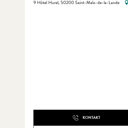
9 Hôtel Hurel, 50200 Saint-Malo-de-la-Lande
KONTAKT