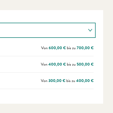
Von
600,00 €
bis zu
700,00 €
Von
400,00 €
bis zu
500,00 €
Von
300,00 €
bis zu
400,00 €