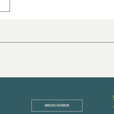
BROSCHÜREN