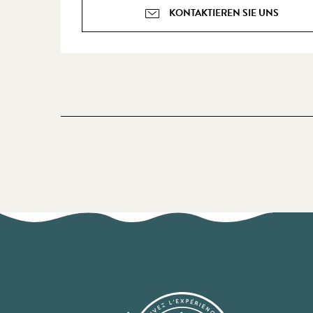
KONTAKTIEREN SIE UNS