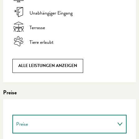
Unabhängiger Eingang
Terrasse
Tiere erlaubt
ALLE LEISTUNGEN ANZEIGEN
Preise
Preise