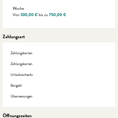
Preise 2027
Woche
Von
530,00 €
bis zu
750,00 €
Zahlungsart
Zahlungskarten
Zahlungskarten
Urlaubsschecks
Bargeld
Überweisungen
Öffnungszeiten