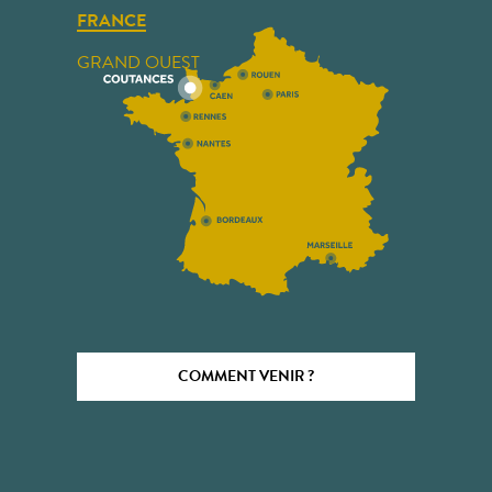
FRANCE
GRAND OUEST
COMMENT VENIR ?