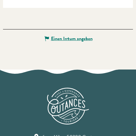
Einen Irrtum angeben