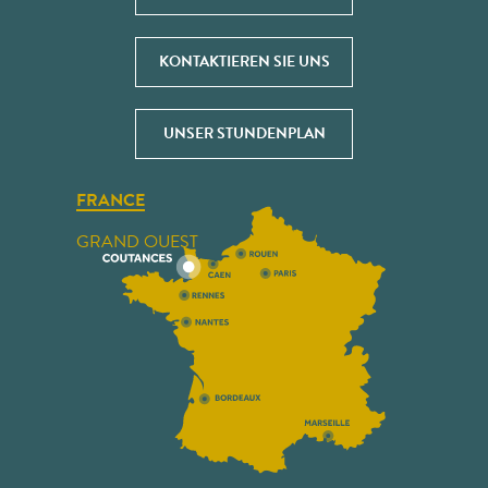
KONTAKTIEREN SIE UNS
UNSER STUNDENPLAN
FRANCE
GRAND OUEST