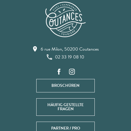
6 rue Milon, 50200 Coutances
02 33 19 08 10
BROSCHÜREN
HÄUFIG GESTELLTE
FRAGEN
PARTNER / PRO