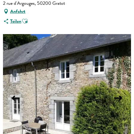
2 rue d'Argouges, 50200 Gratot
Anfahrt
Ajouter aux favoris
Teilen