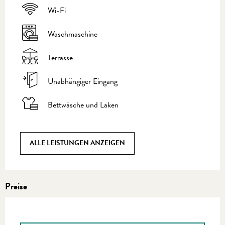
Wi-Fi
Waschmaschine
Terrasse
Unabhängiger Eingang
Bettwäsche und Laken
ALLE LEISTUNGEN ANZEIGEN
Preise