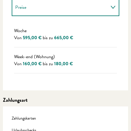
Preise
Preise 2027
Woche
Von
595,00 €
bis zu
665,00 €
Week-end (Wohnung)
Von
160,00 €
bis zu
180,00 €
Zahlungsart
Zahlungskarten
Urlaubsschecks