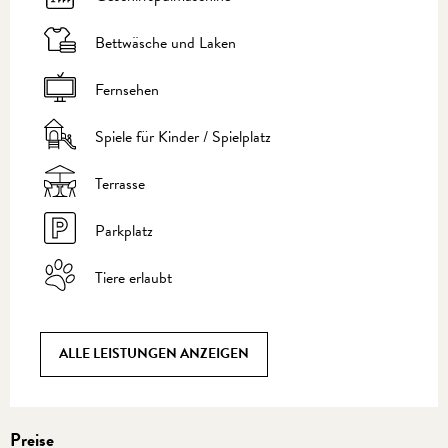
Bettwäsche und Laken
Fernsehen
Spiele für Kinder / Spielplatz
Terrasse
Parkplatz
Tiere erlaubt
ALLE LEISTUNGEN ANZEIGEN
Preise