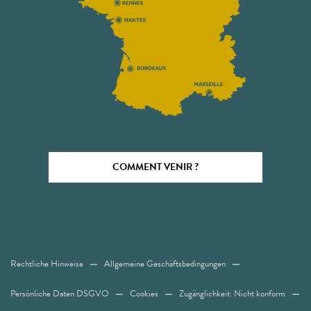
COMMENT VENIR ?
Rechtliche Hinweise
Allgemeine Geschäftsbedingungen
Persönliche Daten DSGVO
Cookies
Zugänglichkeit: Nicht konform