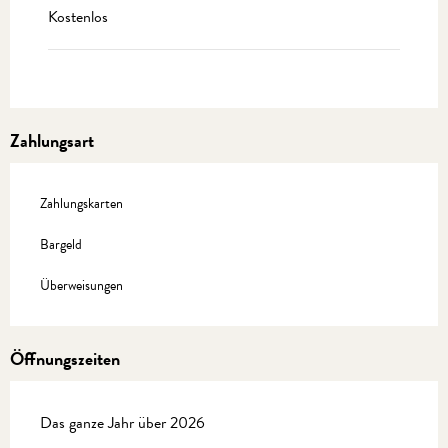
Kostenlos
Zahlungsart
Zahlungskarten
Bargeld
Überweisungen
Öffnungszeiten
Das ganze Jahr über 2026