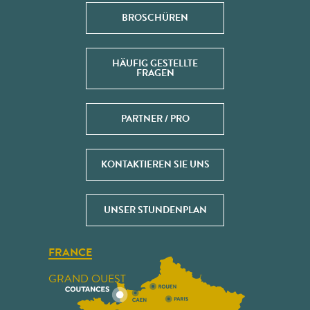
BROSCHÜREN
HÄUFIG GESTELLTE
FRAGEN
PARTNER / PRO
KONTAKTIEREN SIE UNS
UNSER STUNDENPLAN
FRANCE
GRAND OUEST