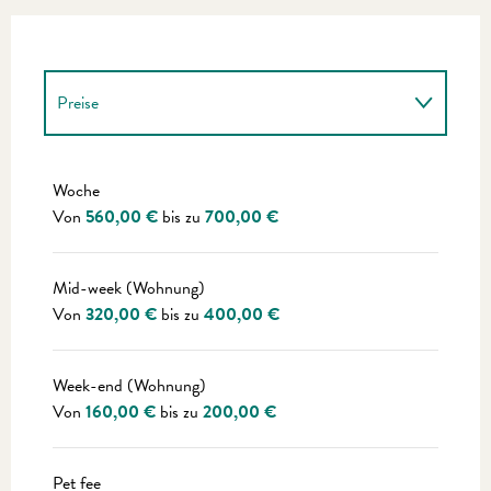
Preise
Preise 2027
Woche
Von
560,00 €
bis zu
700,00 €
Mid-week (Wohnung)
Von
320,00 €
bis zu
400,00 €
Week-end (Wohnung)
Von
160,00 €
bis zu
200,00 €
Pet fee