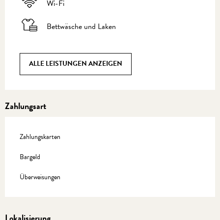
Wi-Fi
Bettwäsche und Laken
ALLE LEISTUNGEN ANZEIGEN
Zahlungsart
Zahlungskarten
Bargeld
Überweisungen
Lokalisierung