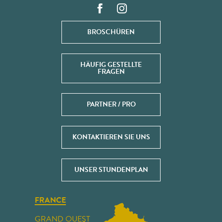
BROSCHÜREN
HÄUFIG GESTELLTE
FRAGEN
PARTNER / PRO
KONTAKTIEREN SIE UNS
UNSER STUNDENPLAN
FRANCE
GRAND OUEST