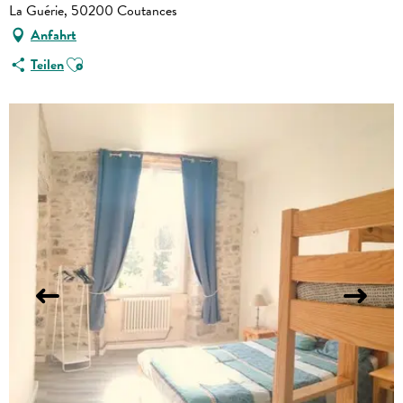
La Guérie, 50200 Coutances
Anfahrt
Ajouter aux favoris
Teilen