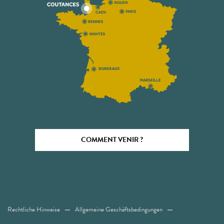
COMMENT VENIR ?
Rechtliche Hinweise
Allgemeine Geschäftsbedingungen