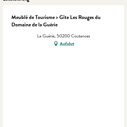
Meublé de Tourisme > Gîte Les Rouges du
Domaine de la Guérie
La Guérie, 50200 Coutances
Anfahrt