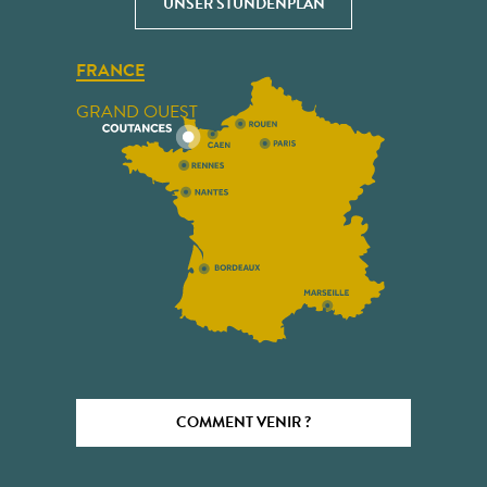
UNSER STUNDENPLAN
FRANCE
GRAND OUEST
COMMENT VENIR ?