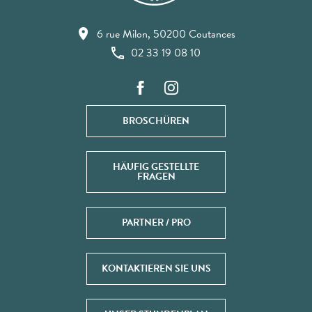
6 rue Milon, 50200 Coutances
02 33 19 08 10
BROSCHÜREN
HÄUFIG GESTELLTE
FRAGEN
PARTNER / PRO
KONTAKTIEREN SIE UNS