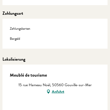
Zahlungsart
Zahlungskarten
Bargeld
Lokalisierung
Meublé de tourisme
15 rue Hameau Noël, 50560 Gouville-sur-Mer
Anfahrt