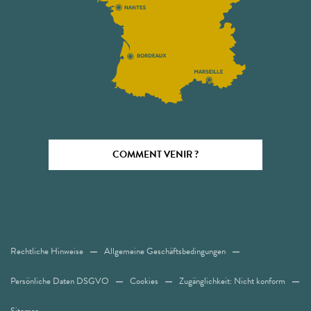
COMMENT VENIR ?
Rechtliche Hinweise
Allgemeine Geschäftsbedingungen
Persönliche Daten DSGVO
Cookies
Zugänglichkeit: Nicht konform