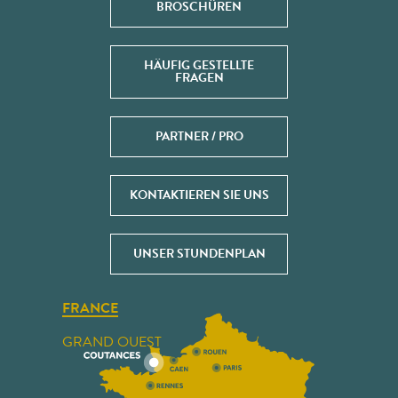
BROSCHÜREN
HÄUFIG GESTELLTE
FRAGEN
PARTNER / PRO
KONTAKTIEREN SIE UNS
UNSER STUNDENPLAN
FRANCE
GRAND OUEST