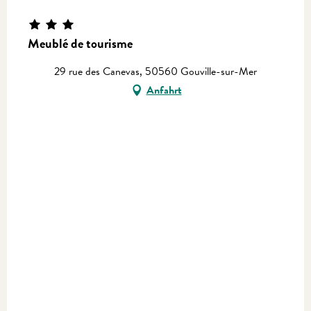
Meublé de tourisme
29 rue des Canevas, 50560 Gouville-sur-Mer
Anfahrt