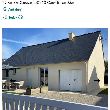
29 rue des Canevas, 50560 Gouville-sur-Mer
Anfahrt
Ajouter aux favoris
Teilen