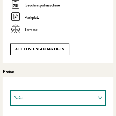
Geschirrspülmaschine
Parkplatz
Terrasse
ALLE LEISTUNGEN ANZEIGEN
Preise
Preise
Preise 2027