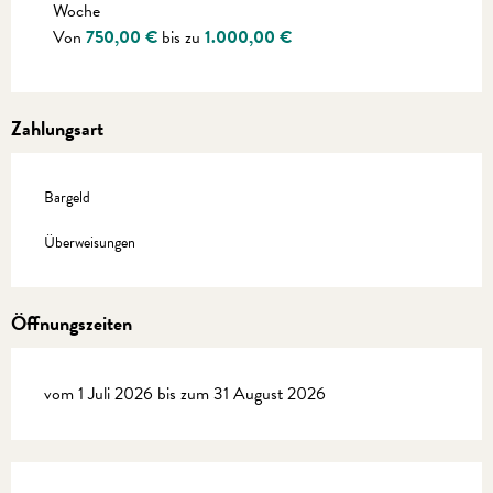
Woche
Von
750,00 €
bis zu
1.000,00 €
Zahlungsart
Bargeld
Überweisungen
Öffnungszeiten
vom 1 Juli 2026 bis zum 31 August 2026