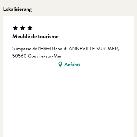
Lokalisierung
Meublé de tourisme
5 impasse de l'Hôtel Renouf, ANNEVILLE-SUR-MER,
50560 Gouville-sur-Mer
Anfahrt