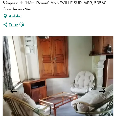
5 impasse de l'Hôtel Renouf, ANNEVILLE-SUR-MER, 50560
Gouville-sur-Mer
Anfahrt
Ajouter aux favoris
Teilen