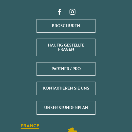
BROSCHÜREN
HÄUFIG GESTELLTE
FRAGEN
PARTNER / PRO
KONTAKTIEREN SIE UNS
UNSER STUNDENPLAN
FRANCE