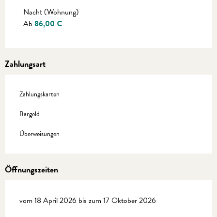
Preise 2027
Nacht (Wohnung)
Ab
86,00 €
Zahlungsart
Zahlungskarten
Bargeld
Überweisungen
Öffnungszeiten
vom 18 April 2026 bis zum 17 Oktober 2026