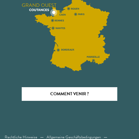
GRAND OUEST
COMMENT VENIR ?
Rechtliche Hinweise
Allgemeine Geschäftsbedingungen