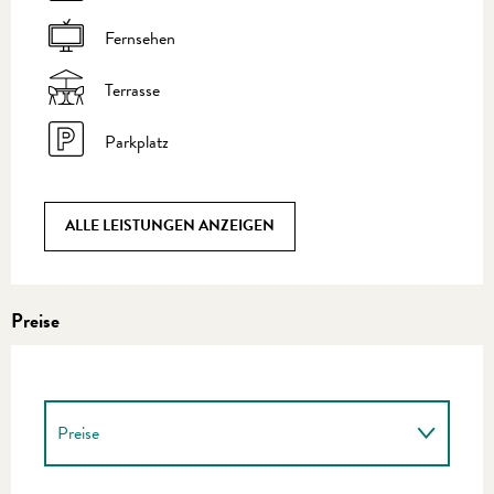
Fernsehen
Terrasse
Parkplatz
ALLE LEISTUNGEN ANZEIGEN
Preise
Preise