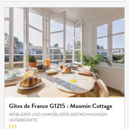
Gîtes de France G1215 : Moomin Cottage
MÖBLIERTE UND UNMÖBLIERTE MIETWOHNUNGEN,
UNTERKÜNFTE