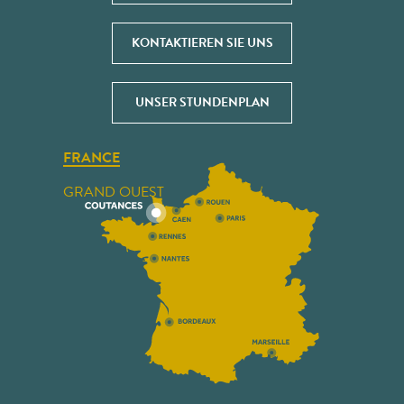
KONTAKTIEREN SIE UNS
UNSER STUNDENPLAN
FRANCE
GRAND OUEST