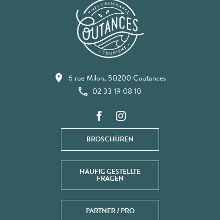
6 rue Milon, 50200 Coutances
02 33 19 08 10
BROSCHÜREN
HÄUFIG GESTELLTE
FRAGEN
PARTNER / PRO