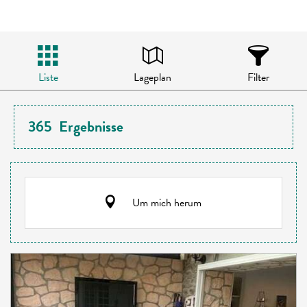
Liste
Lageplan
Filter
365
Ergebnisse
Um mich herum