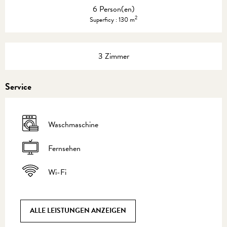
6 Person(en)
2
Superficy : 130 m
3 Zimmer
Service
Waschmaschine
Fernsehen
Wi-Fi
ALLE LEISTUNGEN ANZEIGEN