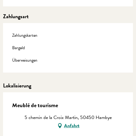
Zahlungsart
Zahlungskarten
Bargeld
Überweisungen
Lokalisierung
Meublé de tourisme
5 chemin de la Croix Martin, 50450 Hambye
Anfahrt