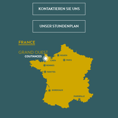
KONTAKTIEREN SIE UNS
UNSER STUNDENPLAN
FRANCE
GRAND OUEST