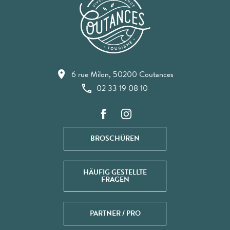
6 rue Milon, 50200 Coutances
02 33 19 08 10
BROSCHÜREN
HÄUFIG GESTELLTE
FRAGEN
PARTNER / PRO