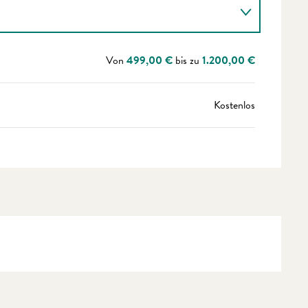
Von
499,00 €
bis zu
1.200,00 €
Kostenlos