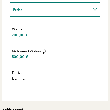
Preise
Preise 2027
Woche
700,00 €
Mid-week (Wohnung)
500,00 €
Pet fee
Kostenlos
Zahlungsart