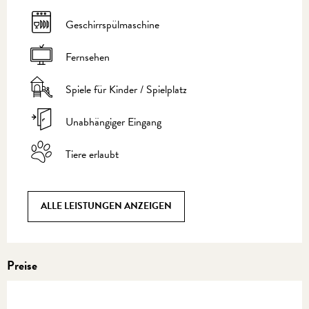
Geschirrspülmaschine
Fernsehen
Spiele für Kinder / Spielplatz
Unabhängiger Eingang
Tiere erlaubt
ALLE LEISTUNGEN ANZEIGEN
Preise