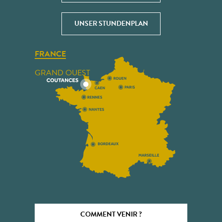
UNSER STUNDENPLAN
FRANCE
GRAND OUEST
COMMENT VENIR ?