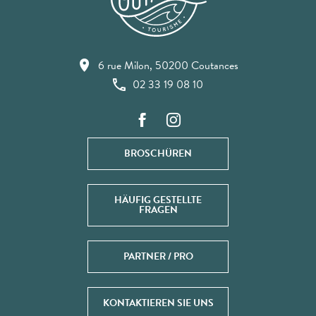
6 rue Milon, 50200 Coutances
02 33 19 08 10
BROSCHÜREN
HÄUFIG GESTELLTE
FRAGEN
PARTNER / PRO
KONTAKTIEREN SIE UNS