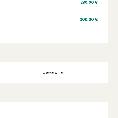
230,00 €
200,00 €
Überweisungen