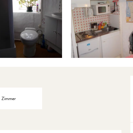
1 Zimmer