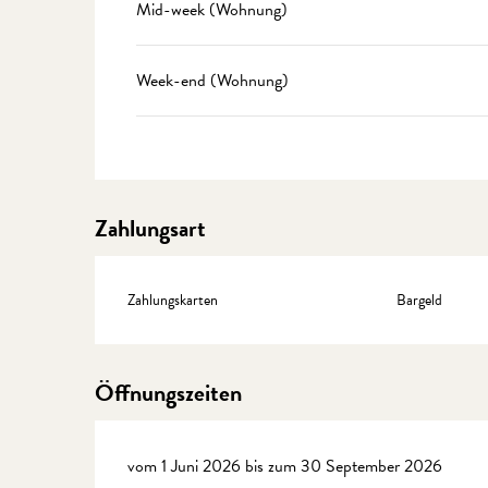
Mid-week (Wohnung)
Week-end (Wohnung)
Zahlungsart
Zahlungskarten
Bargeld
Öffnungszeiten
vom 1 Juni 2026 bis zum 30 September 2026