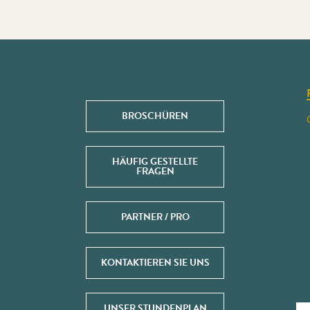
BROSCHÜREN
HÄUFIG GESTELLTE
FRAGEN
PARTNER / PRO
KONTAKTIEREN SIE UNS
UNSER STUNDENPLAN