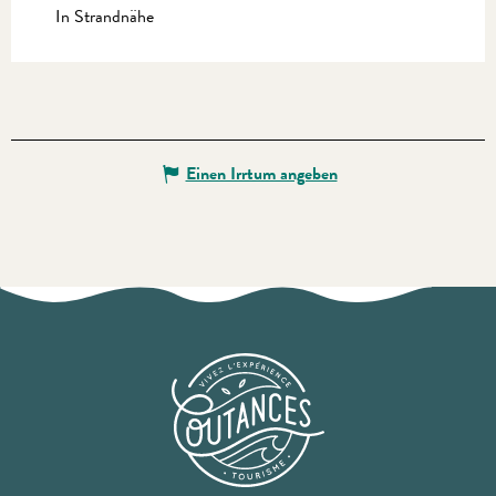
In Strandnähe
Einen Irrtum angeben