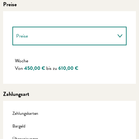
Preise
Preise
Preise 2027
Woche
Von
450,00 €
bis zu
610,00 €
Zahlungsart
Zahlungskarten
Bargeld
Überweisungen