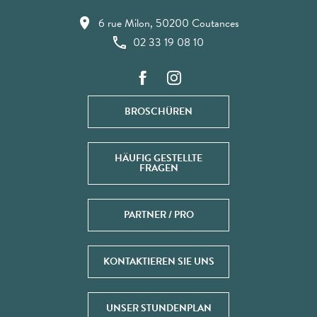
6 rue Milon, 50200 Coutances
02 33 19 08 10
BROSCHÜREN
HÄUFIG GESTELLTE
FRAGEN
PARTNER / PRO
KONTAKTIEREN SIE UNS
UNSER STUNDENPLAN