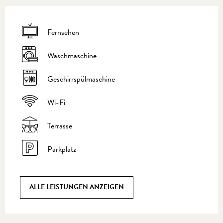
Fernsehen
Waschmaschine
Geschirrspülmaschine
Wi-Fi
Terrasse
Parkplatz
ALLE LEISTUNGEN ANZEIGEN