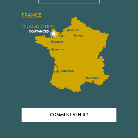
FRANCE
GRAND OUEST
COMMENT VENIR ?