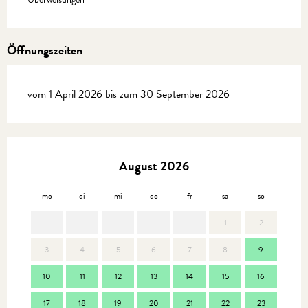
Öffnungszeiten
vom 1 April 2026 bis zum 30 September 2026
August 2026
mo
di
mi
do
fr
sa
so
mo
1
2
3
4
5
6
7
8
9
7
10
11
12
13
14
15
16
14
17
18
19
20
21
22
23
21