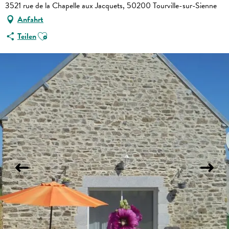
3521 rue de la Chapelle aux Jacquets, 50200 Tourville-sur-Sienne
Anfahrt
Ajouter aux favoris
Teilen