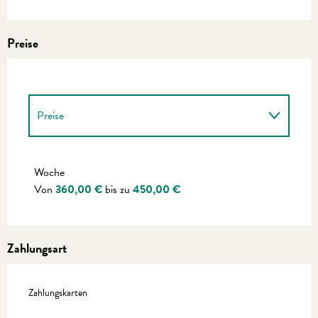
Preise
Preise
Preise 2027
Woche
Von
360,00 €
bis zu
450,00 €
Zahlungsart
Zahlungskarten