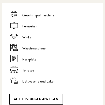
Geschirrspülmaschine
Fernsehen
Wi-Fi
Waschmaschine
Parkplatz
Terrasse
Bettwäsche und Laken
ALLE LEISTUNGEN ANZEIGEN