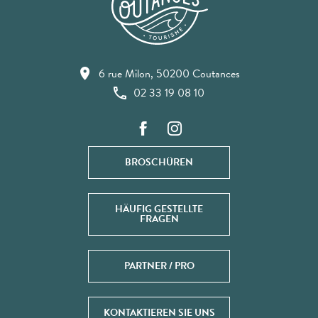
6 rue Milon, 50200 Coutances
02 33 19 08 10
BROSCHÜREN
HÄUFIG GESTELLTE
FRAGEN
PARTNER / PRO
KONTAKTIEREN SIE UNS