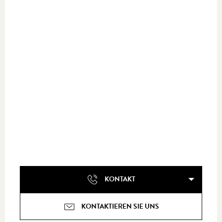
KONTAKT
KONTAKTIEREN SIE UNS