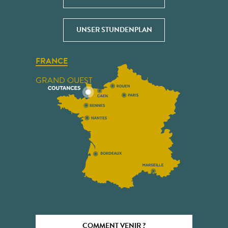
UNSER STUNDENPLAN
FRANCE
GRAND OUEST
COMMENT VENIR ?