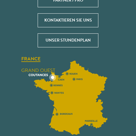
PARTNER / PRO
KONTAKTIEREN SIE UNS
UNSER STUNDENPLAN
FRANCE
GRAND OUEST