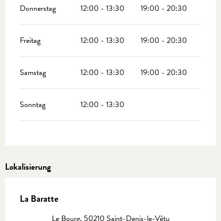
Donnerstag
12:00 - 13:30
19:00 - 20:30
Freitag
12:00 - 13:30
19:00 - 20:30
Samstag
12:00 - 13:30
19:00 - 20:30
Sonntag
12:00 - 13:30
Lokalisierung
La Baratte
Le Bourg, 50210 Saint-Denis-le-Vêtu