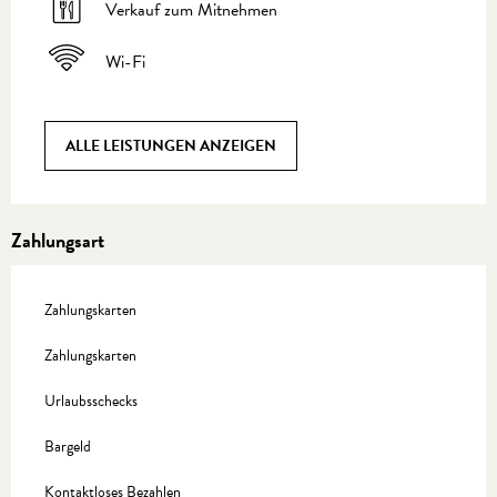
Verkauf zum Mitnehmen
Wi-Fi
ALLE LEISTUNGEN ANZEIGEN
Zahlungsart
Zahlungskarten
Zahlungskarten
Urlaubsschecks
Bargeld
Kontaktloses Bezahlen