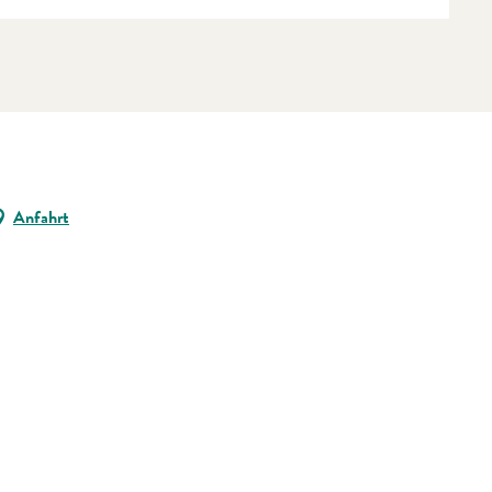
Anfahrt