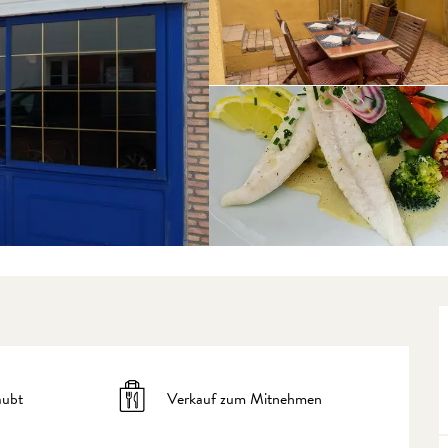
aubt
Verkauf zum Mitnehmen