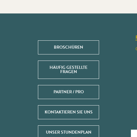
BROSCHÜREN
HÄUFIG GESTELLTE
FRAGEN
PARTNER / PRO
KONTAKTIEREN SIE UNS
UNSER STUNDENPLAN