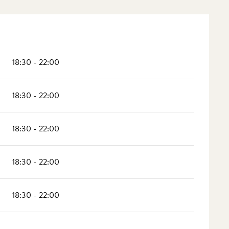
18:30 - 22:00
18:30 - 22:00
18:30 - 22:00
18:30 - 22:00
18:30 - 22:00