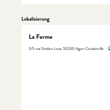
Lokalisierung
La Ferme
3/5 rue Siméon Luce, 50230 Agon-Coutainville