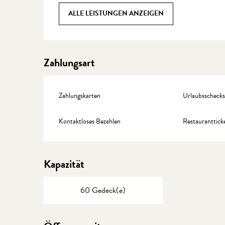
ALLE LEISTUNGEN ANZEIGEN
Zahlungsart
Zahlungskarten
Urlaubsschecks
Kontaktloses Bezahlen
Restauranttick
Kapazität
60 Gedeck(e)