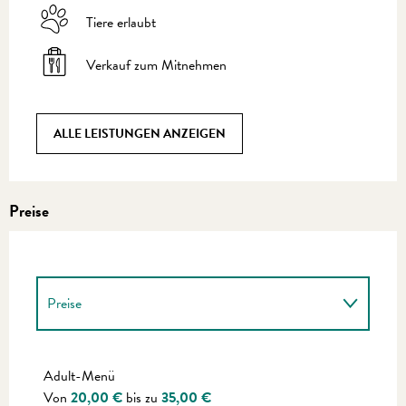
Tiere erlaubt
Verkauf zum Mitnehmen
ALLE LEISTUNGEN ANZEIGEN
Preise
Preise
Preise 2027
Adult-Menü
Von
20,00 €
bis zu
35,00 €