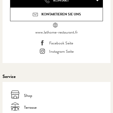
KONTAKT
KONTAKTIEREN SIE UNS
www.lathome-restaurant.fr
Facebook Seite
Instagram Seite
Service
Shop
Terrasse