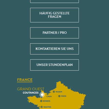
HÄUFIG GESTELLTE
FRAGEN
PARTNER / PRO
KONTAKTIEREN SIE UNS
UNSER STUNDENPLAN
FRANCE
GRAND OUEST