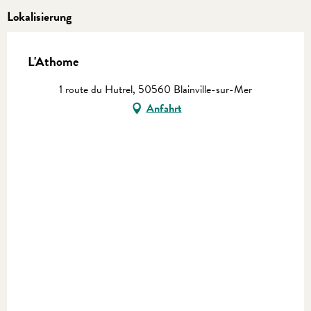
Lokalisierung
L'Athome
1 route du Hutrel, 50560 Blainville-sur-Mer
Anfahrt