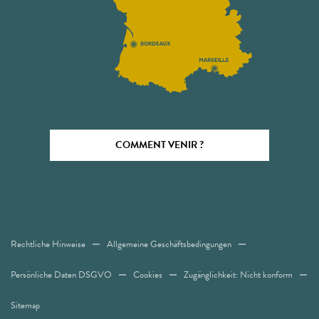
COMMENT VENIR ?
Rechtliche Hinweise
Allgemeine Geschäftsbedingungen
Persönliche Daten DSGVO
Cookies
Zugänglichkeit: Nicht konform
Sitemap