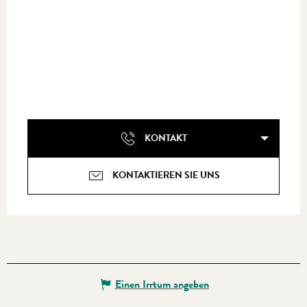
KONTAKT
KONTAKTIEREN SIE UNS
Einen Irrtum angeben