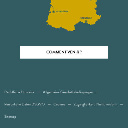
COMMENT VENIR ?
Rechtliche Hinweise
Allgemeine Geschäftsbedingungen
Persönliche Daten DSGVO
Cookies
Zugänglichkeit: Nicht konform
Sitemap