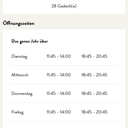
28 Gedeck(e)
Öffnungszeiten
Das ganze Jahr über
Das ganze Jahr über
Dienstag
11:45 - 14:00
18:45 - 20:45
Mittwoch
11:45 - 14:00
18:45 - 20:45
Donnerstag
11:45 - 14:00
18:45 - 20:45
Freitag
11:45 - 14:00
18:45 - 20:45