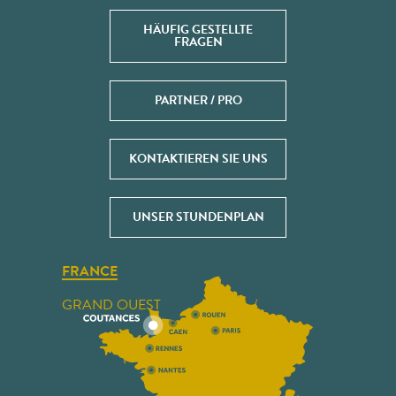
HÄUFIG GESTELLTE
FRAGEN
PARTNER / PRO
KONTAKTIEREN SIE UNS
UNSER STUNDENPLAN
FRANCE
GRAND OUEST