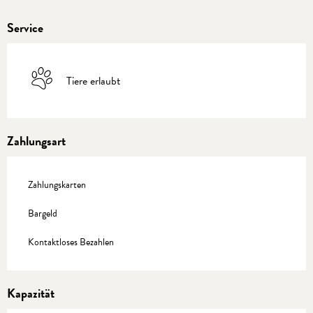
Service
Tiere erlaubt
Zahlungsart
Zahlungskarten
Bargeld
Kontaktloses Bezahlen
Kapazität