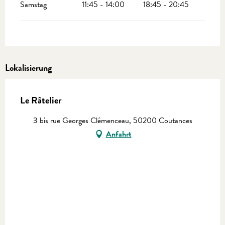
Samstag
11:45 - 14:00
18:45 - 20:45
Lokalisierung
Le Râtelier
3 bis rue Georges Clémenceau, 50200 Coutances
Anfahrt