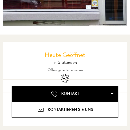
Öffnungszeiten & Kontaktdaten
Heute Geöffnet
in 5 Stunden
Öffnungszeiten ansehen
Tiere erlaubt
KONTAKT
KONTAKTIEREN SIE UNS