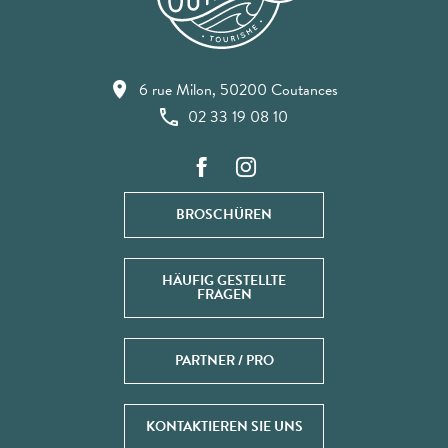
6 rue Milon, 50200 Coutances
02 33 19 08 10
BROSCHÜREN
HÄUFIG GESTELLTE
FRAGEN
PARTNER / PRO
KONTAKTIEREN SIE UNS