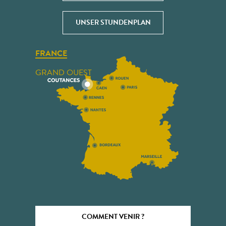
UNSER STUNDENPLAN
FRANCE
GRAND OUEST
COMMENT VENIR ?