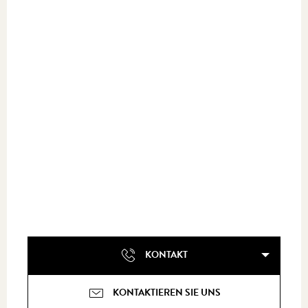
KONTAKT
KONTAKTIEREN SIE UNS