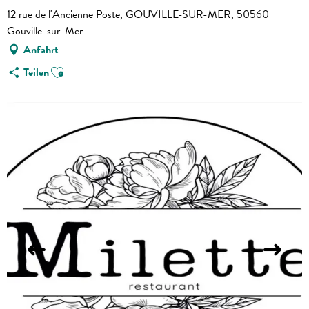
12 rue de l'Ancienne Poste, GOUVILLE-SUR-MER, 50560
Gouville-sur-Mer
Anfahrt
Ajouter aux favoris
Teilen