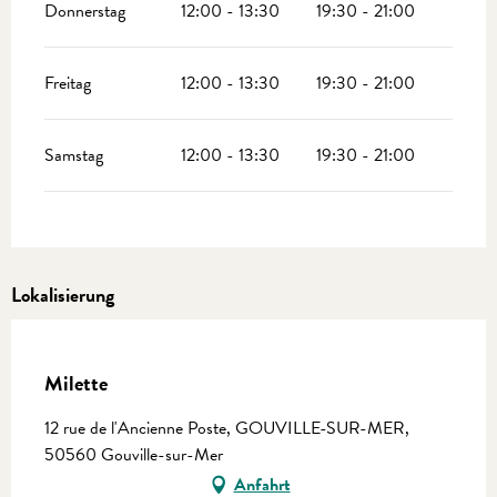
Donnerstag
12:00 - 13:30
19:30 - 21:00
Freitag
12:00 - 13:30
19:30 - 21:00
Samstag
12:00 - 13:30
19:30 - 21:00
Lokalisierung
Equinoxe
Milette
12 rue de l'Ancienne Poste, GOUVILLE-SUR-MER,
50560 Gouville-sur-Mer
Anfahrt