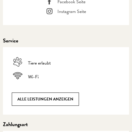
Facebook Seite
Instagram Seite
Service
Tiere erlaubt
Wi-Fi
ALLE LEISTUNGEN ANZEIGEN
Zahlungsart