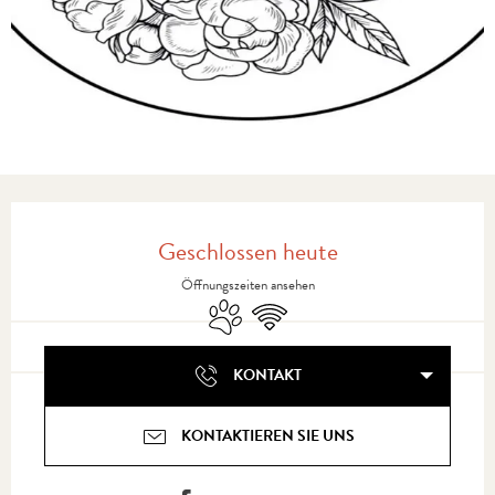
Öffnungszeiten & Kontaktdaten
Geschlossen heute
Öffnungszeiten ansehen
Tiere erlaubt
Wi-Fi
KONTAKT
KONTAKTIEREN SIE UNS