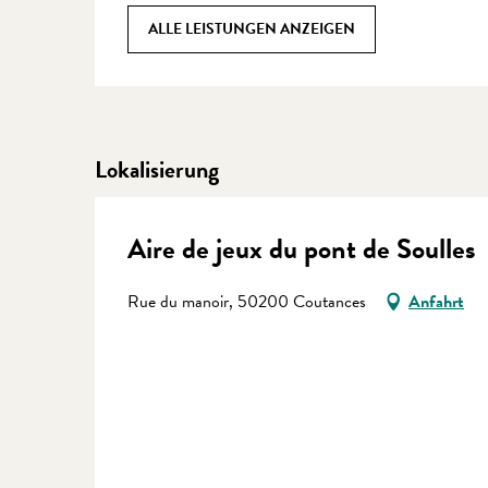
ALLE LEISTUNGEN ANZEIGEN
Lokalisierung
Aire de jeux du pont de Soulles
Rue du manoir, 50200 Coutances
Anfahrt