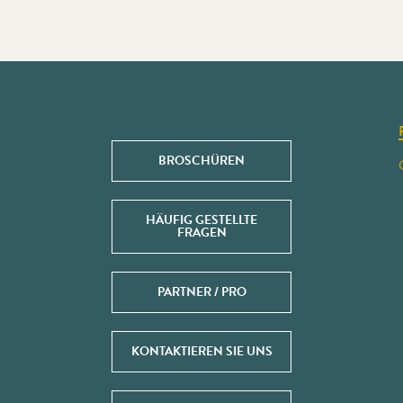
BROSCHÜREN
HÄUFIG GESTELLTE
FRAGEN
PARTNER / PRO
KONTAKTIEREN SIE UNS