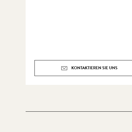
KONTAKTIEREN SIE UNS