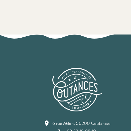
6 rue Milon, 50200 Coutances