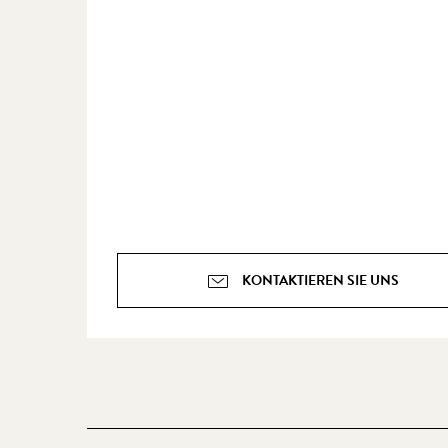
KONTAKTIEREN SIE UNS