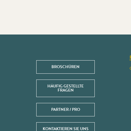
BROSCHÜREN
HÄUFIG GESTELLTE
FRAGEN
PARTNER / PRO
KONTAKTIEREN SIE UNS