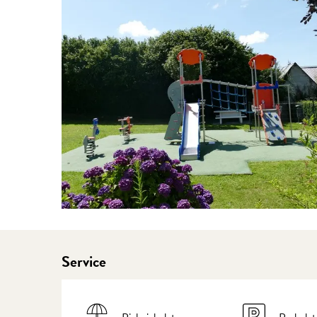
Service