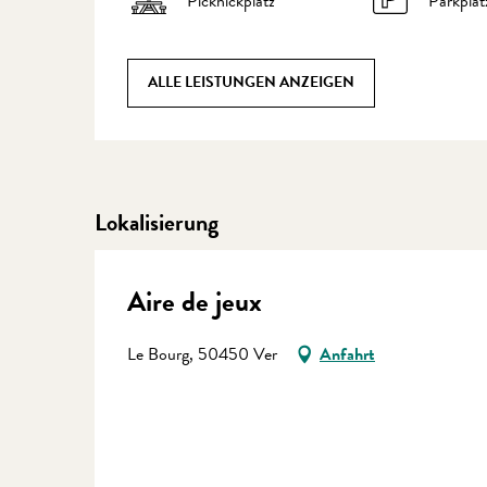
Picknickplatz
Parkplat
ALLE LEISTUNGEN ANZEIGEN
Lokalisierung
Aire de jeux
Le Bourg, 50450 Ver
Anfahrt