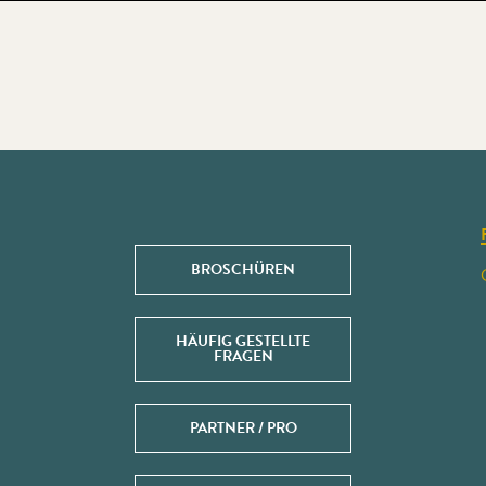
BROSCHÜREN
HÄUFIG GESTELLTE
FRAGEN
PARTNER / PRO