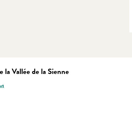
e la Vallée de la Sienne
rt