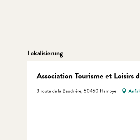
Lokalisierung
Association Tourisme et Loisirs d
3 route de la Baudrière, 50450 Hambye
Anfah