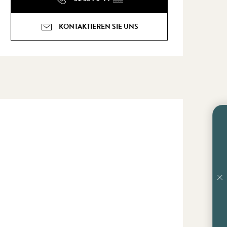
KONTAKTIEREN SIE UNS