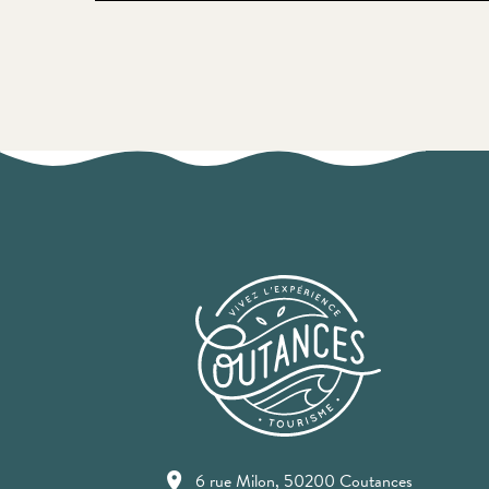
6 rue Milon, 50200 Coutances