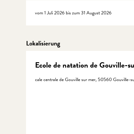
vom 1 Juli 2026 bis zum 31 August 2026
Lokalisierung
Ecole de natation de Gouville-s
cale centrale de Gouville sur mer, 50560 Gouville-