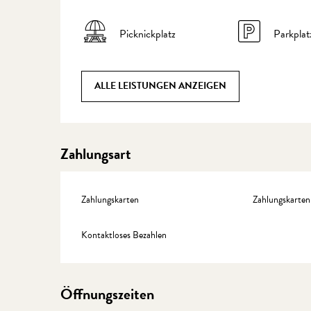
Picknickplatz
Parkplat
ALLE LEISTUNGEN ANZEIGEN
Zahlungsart
Zahlungskarten
Zahlungskarten
Kontaktloses Bezahlen
Öffnungszeiten