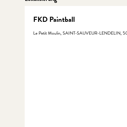
FKD Paintball
Le Petit Moulin, SAINT-SAUVEUR-LENDELIN, 504