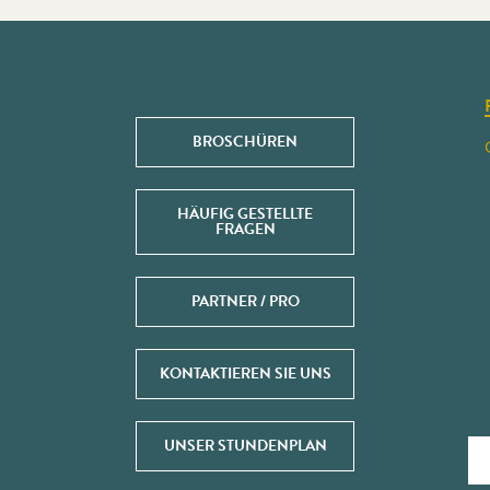
BROSCHÜREN
HÄUFIG GESTELLTE
FRAGEN
PARTNER / PRO
KONTAKTIEREN SIE UNS
UNSER STUNDENPLAN