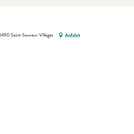
90 Saint-Sauveur-Villages
Anfahrt