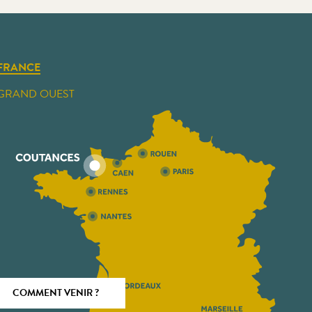
FRANCE
GRAND OUEST
COMMENT VENIR ?