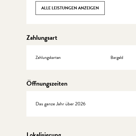
ALLE LEISTUNGEN ANZEIGEN
Zahlungsart
Zahlungskarten
Bargeld
Öffnungszeiten
Das ganze Jahr über 2026
Lokalisierung