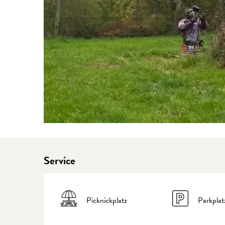
Service
Picknickplatz
Parkplat