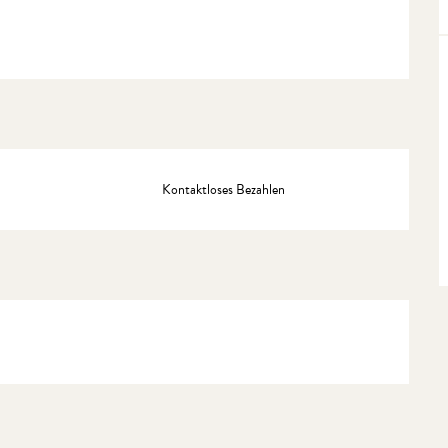
Kontaktloses Bezahlen