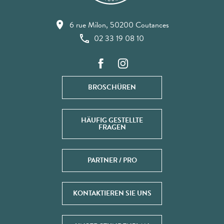
6 rue Milon, 50200 Coutances
02 33 19 08 10
BROSCHÜREN
HÄUFIG GESTELLTE
FRAGEN
PARTNER / PRO
KONTAKTIEREN SIE UNS