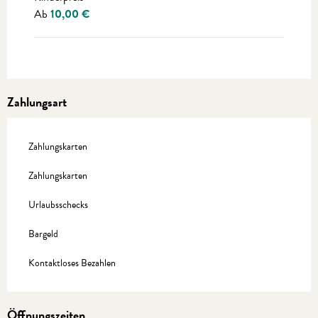
Ab
10,00 €
Zahlungsart
Zahlungskarten
Zahlungskarten
Urlaubsschecks
Bargeld
Kontaktloses Bezahlen
Öffnungszeiten