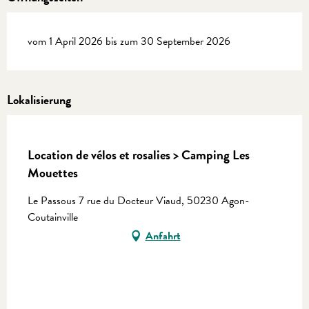
vom 1 April 2026 bis zum 30 September 2026
Lokalisierung
Equinoxe
Location de vélos et rosalies > Camping Les
Mouettes
Le Passous 7 rue du Docteur Viaud, 50230 Agon-
Coutainville
Anfahrt