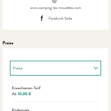
www.camping-les-mouettes.com
Facebook Seite
Preise
Preise
Preise 2027
Erwachsenen-Tarif
Ab
10,00 €
Kinderpreis