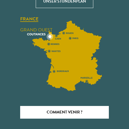
UNSER STUNDENPLAN
FRANCE
GRAND OUEST
COMMENT VENIR ?