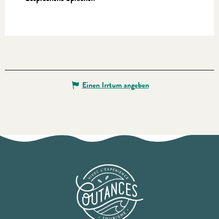
Einen Irrtum angeben