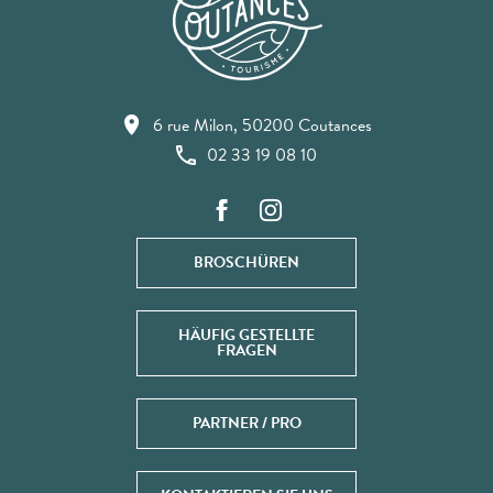
6 rue Milon, 50200 Coutances
02 33 19 08 10
BROSCHÜREN
HÄUFIG GESTELLTE
FRAGEN
PARTNER / PRO