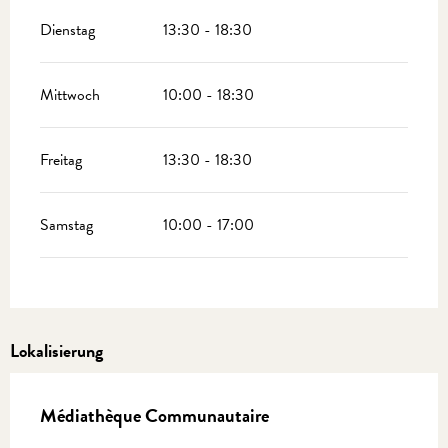
Dienstag
13:30 - 18:30
Mittwoch
10:00 - 18:30
Freitag
13:30 - 18:30
Samstag
10:00 - 17:00
Lokalisierung
Médiathèque Communautaire