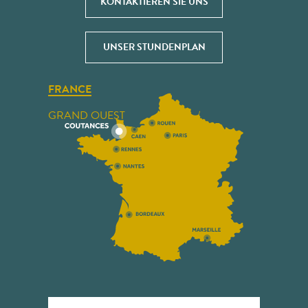
KONTAKTIEREN SIE UNS
UNSER STUNDENPLAN
FRANCE
GRAND OUEST