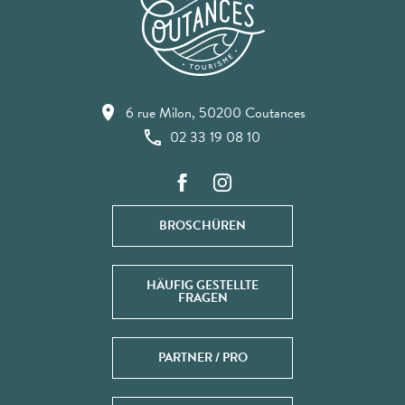
6 rue Milon, 50200 Coutances
02 33 19 08 10
BROSCHÜREN
HÄUFIG GESTELLTE
FRAGEN
PARTNER / PRO