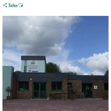
Ajouter aux favoris
Teilen