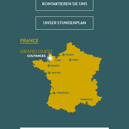
KONTAKTIEREN SIE UNS
UNSER STUNDENPLAN
FRANCE
GRAND OUEST