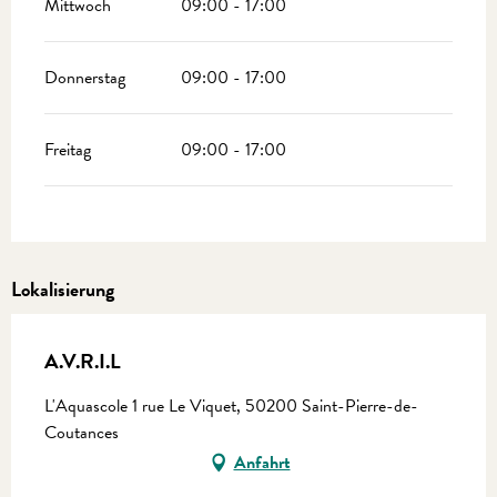
Mittwoch
09:00 - 17:00
Donnerstag
09:00 - 17:00
Freitag
09:00 - 17:00
Lokalisierung
A.V.R.I.L
L'Aquascole 1 rue Le Viquet, 50200 Saint-Pierre-de-
Coutances
Anfahrt