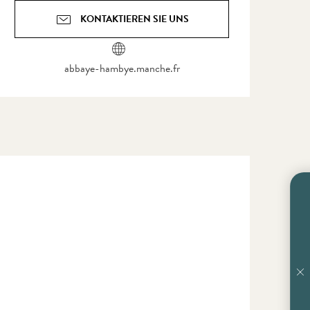
KONTAKTIEREN SIE UNS
abbaye-hambye.manche.fr