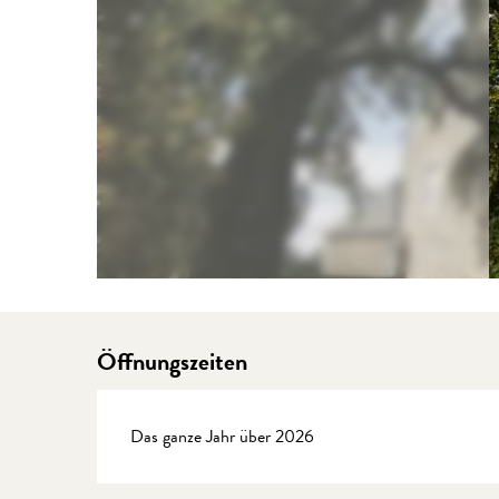
Öffnungszeiten
Das ganze Jahr über 2026