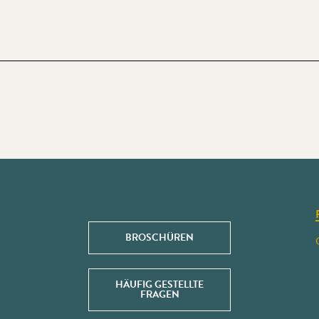
BROSCHÜREN
HÄUFIG GESTELLTE
FRAGEN