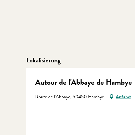
Lokalisierung
Autour de l'Abbaye de Hambye
Route de l'Abbaye, 50450 Hambye
Anfahrt