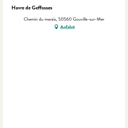
Havre de Geffosses
Chemin du marais, 50560 Gouville-sur-Mer
Anfahrt