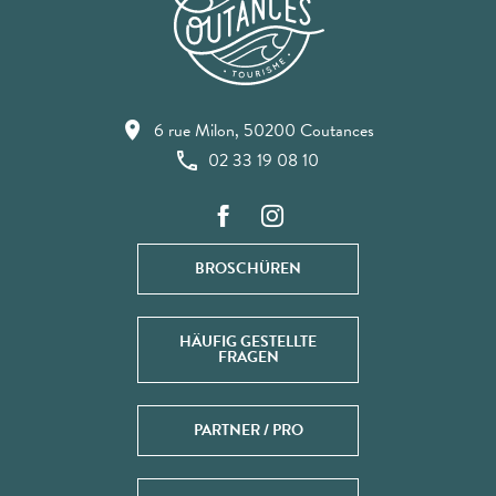
6 rue Milon, 50200 Coutances
02 33 19 08 10
BROSCHÜREN
HÄUFIG GESTELLTE
FRAGEN
PARTNER / PRO