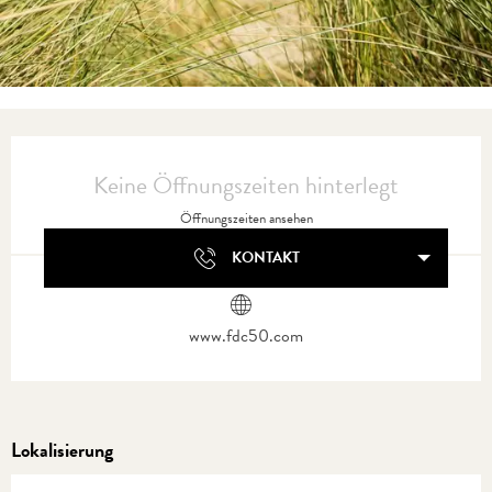
Öffnungszeiten & Kontaktdaten
Keine Öffnungszeiten hinterlegt
Öffnungszeiten ansehen
KONTAKT
www.fdc50.com
Lokalisierung