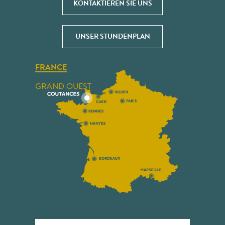
KONTAKTIEREN SIE UNS
UNSER STUNDENPLAN
FRANCE
GRAND OUEST