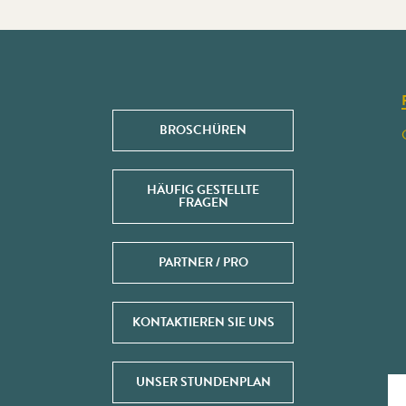
BROSCHÜREN
HÄUFIG GESTELLTE
FRAGEN
PARTNER / PRO
KONTAKTIEREN SIE UNS
UNSER STUNDENPLAN