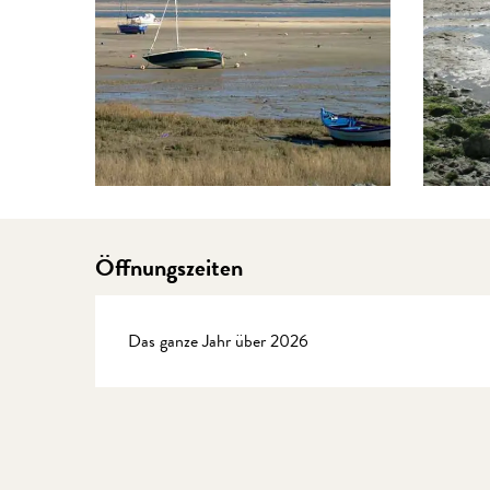
Öffnungszeiten
Das ganze Jahr über 2026