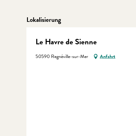
Lokalisierung
Le Havre de Sienne
50590 Regnéville-sur-Mer
Anfahrt