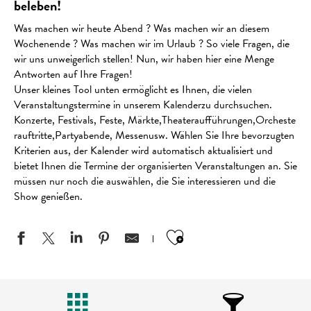
beleben!
Was machen wir heute Abend ? Was machen wir an diesem
Wochenende ? Was machen wir im Urlaub ? So viele Fragen, die
wir uns unweigerlich stellen! Nun, wir haben hier eine Menge
Antworten auf Ihre Fragen!
Unser kleines Tool unten ermöglicht es Ihnen, die vielen
Veranstaltungstermine in unserem Kalenderzu durchsuchen.
Konzerte, Festivals, Feste, Märkte,Theateraufführungen,Orcheste
rauftritte,Partyabende, Messenusw. Wählen Sie Ihre bevorzugten
Kriterien aus, der Kalender wird automatisch aktualisiert und
bietet Ihnen die Termine der organisierten Veranstaltungen an. Sie
müssen nur noch die auswählen, die Sie interessieren und die
Show genießen.
Ajouter aux favo