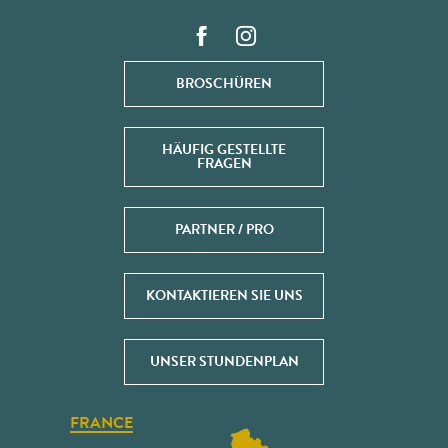
BROSCHÜREN
HÄUFIG GESTELLTE
FRAGEN
PARTNER / PRO
KONTAKTIEREN SIE UNS
UNSER STUNDENPLAN
FRANCE