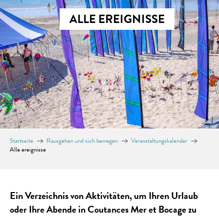
ALLE EREIGNISSE
Startseite
Rausgehen und sich bewegen
Veranstaltungskalender
Alle ereignisse
Ein Verzeichnis von Aktivitäten, um Ihren Urlaub
oder Ihre Abende in Coutances Mer et Bocage zu