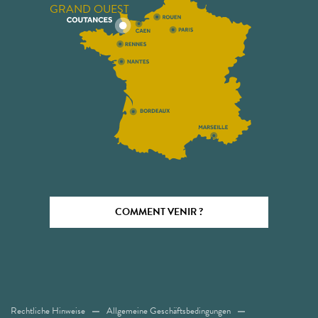
GRAND OUEST
COMMENT VENIR ?
Rechtliche Hinweise
Allgemeine Geschäftsbedingungen