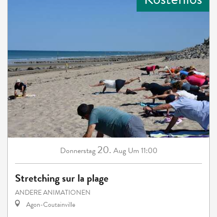
20.
Donnerstag
Aug
Um 11:00
Stretching sur la plage
ANDERE ANIMATIONEN
Agon-Coutainville