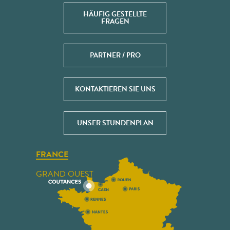
HÄUFIG GESTELLTE
FRAGEN
PARTNER / PRO
KONTAKTIEREN SIE UNS
UNSER STUNDENPLAN
FRANCE
GRAND OUEST