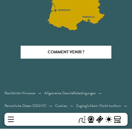
COMMENT VENIR ?
Rechtliche Hinweise
Allgemeine Geschäftsbedingungen
Persönliche Daten DSGVO
Cookies
Zugänglichkeit: Nicht konform
Sitemap
MENÜ