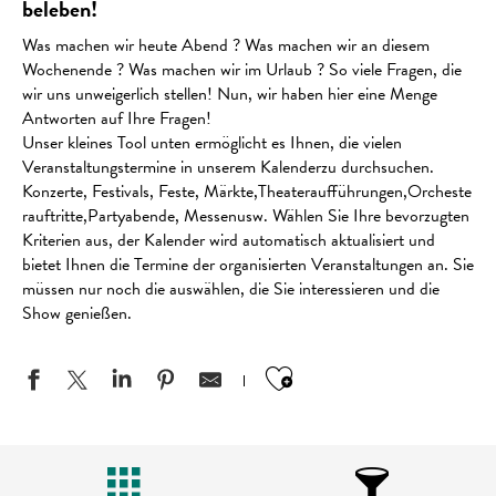
beleben!
Was machen wir heute Abend ? Was machen wir an diesem
Wochenende ? Was machen wir im Urlaub ? So viele Fragen, die
wir uns unweigerlich stellen! Nun, wir haben hier eine Menge
Antworten auf Ihre Fragen!
Unser kleines Tool unten ermöglicht es Ihnen, die vielen
Veranstaltungstermine in unserem Kalenderzu durchsuchen.
Konzerte, Festivals, Feste, Märkte,Theateraufführungen,Orcheste
rauftritte,Partyabende, Messenusw. Wählen Sie Ihre bevorzugten
Kriterien aus, der Kalender wird automatisch aktualisiert und
bietet Ihnen die Termine der organisierten Veranstaltungen an. Sie
müssen nur noch die auswählen, die Sie interessieren und die
Show genießen.
Ajouter aux favo