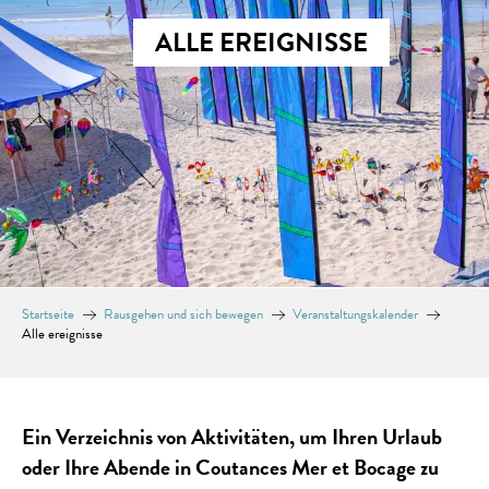
ALLE EREIGNISSE
Startseite
Rausgehen und sich bewegen
Veranstaltungskalender
Alle ereignisse
Ein Verzeichnis von Aktivitäten, um Ihren Urlaub
oder Ihre Abende in Coutances Mer et Bocage zu