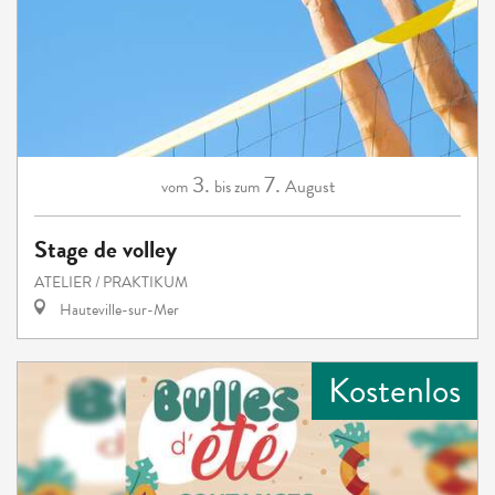
3.
7.
August
vom
bis zum
Stage de volley
ATELIER / PRAKTIKUM
Hauteville-sur-Mer
Kostenlos