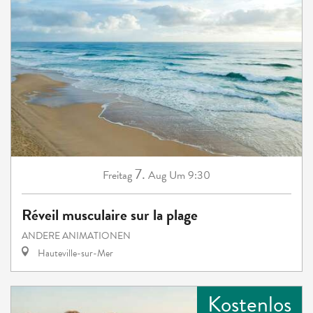
7.
Freitag
Aug
Um 9:30
Réveil musculaire sur la plage
ANDERE ANIMATIONEN
Hauteville-sur-Mer
Kostenlos