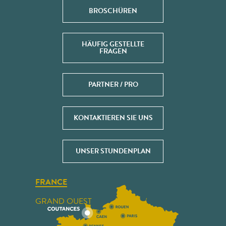
BROSCHÜREN
HÄUFIG GESTELLTE
FRAGEN
PARTNER / PRO
KONTAKTIEREN SIE UNS
UNSER STUNDENPLAN
FRANCE
GRAND OUEST