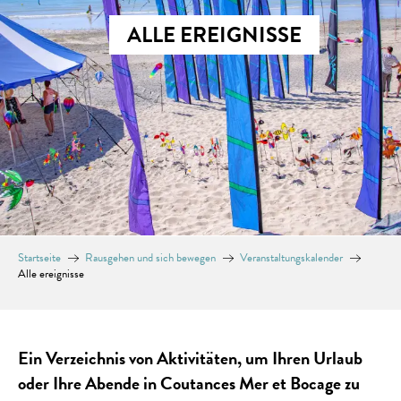
ALLE EREIGNISSE
Startseite
Rausgehen und sich bewegen
Veranstaltungskalender
Alle ereignisse
Ein Verzeichnis von Aktivitäten, um Ihren Urlaub
oder Ihre Abende in Coutances Mer et Bocage zu