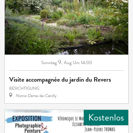
9.
Sonntag
Aug
Um 14:00
Visite accompagnée du jardin du Revers
BESICHTIGUNG
Notre-Dame-de-Cenilly
Kostenlos