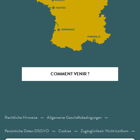
COMMENT VENIR ?
Rechtliche Hinweise
Allgemeine Geschäftsbedingungen
Persönliche Daten DSGVO
Cookies
Zugänglichkeit: Nicht konform