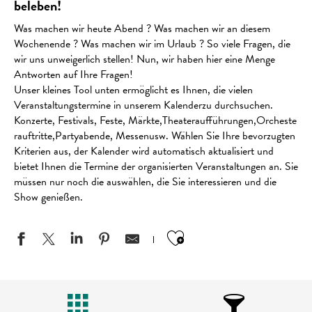
beleben!
Was machen wir heute Abend ? Was machen wir an diesem
Wochenende ? Was machen wir im Urlaub ? So viele Fragen, die
wir uns unweigerlich stellen! Nun, wir haben hier eine Menge
Antworten auf Ihre Fragen!
Unser kleines Tool unten ermöglicht es Ihnen, die vielen
Veranstaltungstermine in unserem Kalenderzu durchsuchen.
Konzerte, Festivals, Feste, Märkte,Theateraufführungen,Orcheste
rauftritte,Partyabende, Messenusw. Wählen Sie Ihre bevorzugten
Kriterien aus, der Kalender wird automatisch aktualisiert und
bietet Ihnen die Termine der organisierten Veranstaltungen an. Sie
müssen nur noch die auswählen, die Sie interessieren und die
Show genießen.
Ajouter aux favo