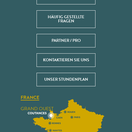
HÄUFIG GESTELLTE
FRAGEN
PARTNER / PRO
KONTAKTIEREN SIE UNS
UNSER STUNDENPLAN
FRANCE
GRAND OUEST