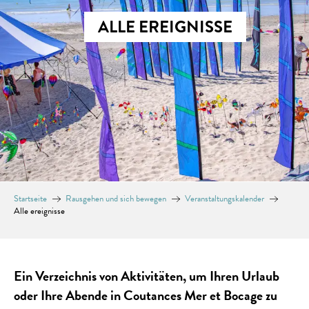
ALLE EREIGNISSE
Startseite
Rausgehen und sich bewegen
Veranstaltungskalender
Alle ereignisse
Ein Verzeichnis von Aktivitäten, um Ihren Urlaub
oder Ihre Abende in Coutances Mer et Bocage zu