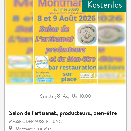
Kostenlos
8.
Samstag
Aug
Um 10:00
Salon de l'artisanat, producteurs, bien-être
MESSE ODER AUSSTELLUNG
Montmartin-sur-Mer