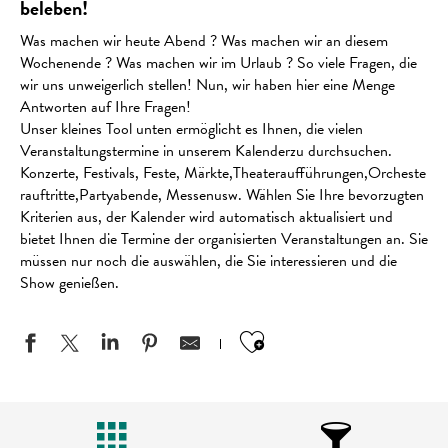
beleben!
Was machen wir heute Abend ? Was machen wir an diesem
Wochenende ? Was machen wir im Urlaub ? So viele Fragen, die
wir uns unweigerlich stellen! Nun, wir haben hier eine Menge
Antworten auf Ihre Fragen!
Unser kleines Tool unten ermöglicht es Ihnen, die vielen
Veranstaltungstermine in unserem Kalenderzu durchsuchen.
Konzerte, Festivals, Feste, Märkte,Theateraufführungen,Orcheste
rauftritte,Partyabende, Messenusw. Wählen Sie Ihre bevorzugten
Kriterien aus, der Kalender wird automatisch aktualisiert und
bietet Ihnen die Termine der organisierten Veranstaltungen an. Sie
müssen nur noch die auswählen, die Sie interessieren und die
Show genießen.
Ajouter aux favo