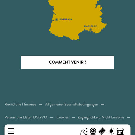
COMMENT VENIR ?
Rechtliche Hinweise
Allgemeine Geschäftsbedingungen
Persönliche Daten DSGVO
Cookies
Zugänglichkeit: Nicht konform
Sitemap
MENÜ