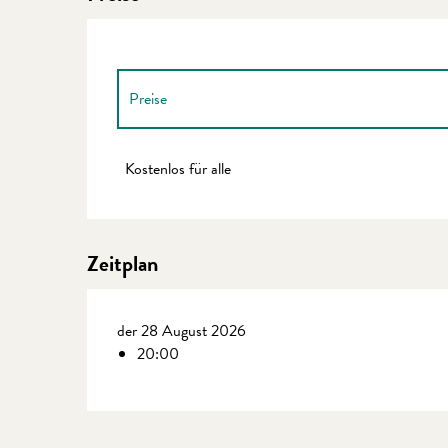
Preise
Preise 2027
Kostenlos für alle
Zeitplan
der 28 August 2026
20:00