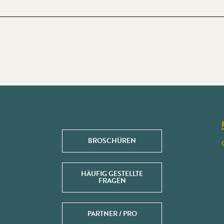
BROSCHÜREN
HÄUFIG GESTELLTE
FRAGEN
PARTNER / PRO