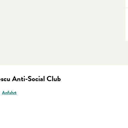
escu Anti-Social Club
Anfahrt