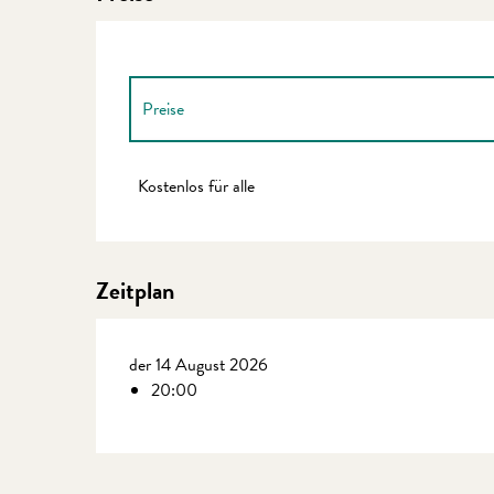
Preise
Preise 2027
Kostenlos für alle
Zeitplan
der 14 August 2026
20:00