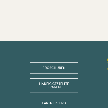
BROSCHÜREN
HÄUFIG GESTELLTE
FRAGEN
PARTNER / PRO