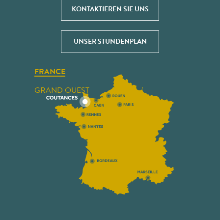
KONTAKTIEREN SIE UNS
UNSER STUNDENPLAN
FRANCE
GRAND OUEST