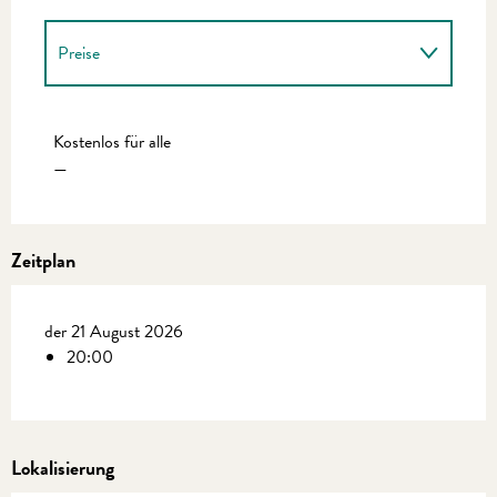
Preise
Preise 2027
Kostenlos für alle
—
Zeitplan
der 21 August 2026
20:00
Lokalisierung