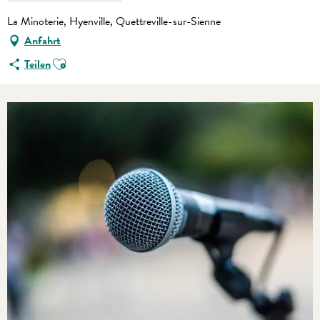
La Minoterie, Hyenville, Quettreville-sur-Sienne
Anfahrt
Ajouter aux favoris
Teilen