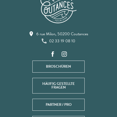
6 rue Milon, 50200 Coutances
02 33 19 08 10
BROSCHÜREN
HÄUFIG GESTELLTE
FRAGEN
PARTNER / PRO