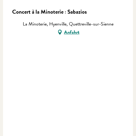
Concert à la Minoterie : Sabazios
La Minoterie, Hyenville, Quettreville-sur-Sienne
Anfahrt