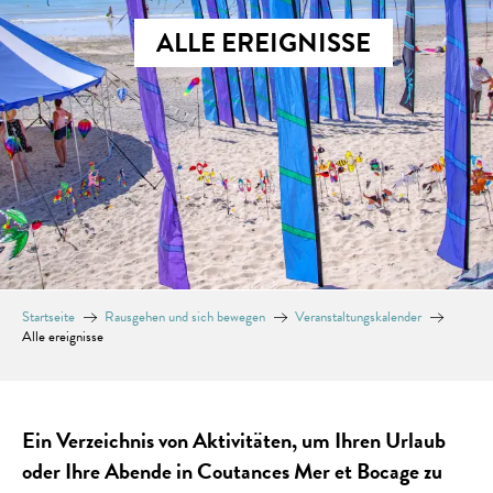
ALLE EREIGNISSE
Startseite
Rausgehen und sich bewegen
Veranstaltungskalender
Alle ereignisse
Ein Verzeichnis von Aktivitäten, um Ihren Urlaub
oder Ihre Abende in Coutances Mer et Bocage zu