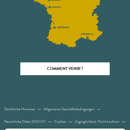
COMMENT VENIR ?
Rechtliche Hinweise
Allgemeine Geschäftsbedingungen
Persönliche Daten DSGVO
Cookies
Zugänglichkeit: Nicht konform