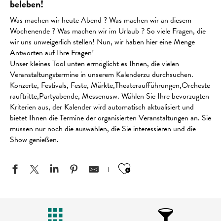
beleben!
Was machen wir heute Abend ? Was machen wir an diesem
Wochenende ? Was machen wir im Urlaub ? So viele Fragen, die
wir uns unweigerlich stellen! Nun, wir haben hier eine Menge
Antworten auf Ihre Fragen!
Unser kleines Tool unten ermöglicht es Ihnen, die vielen
Veranstaltungstermine in unserem Kalenderzu durchsuchen.
Konzerte, Festivals, Feste, Märkte,Theateraufführungen,Orcheste
rauftritte,Partyabende, Messenusw. Wählen Sie Ihre bevorzugten
Kriterien aus, der Kalender wird automatisch aktualisiert und
bietet Ihnen die Termine der organisierten Veranstaltungen an. Sie
müssen nur noch die auswählen, die Sie interessieren und die
Show genießen.
Ajouter aux favo