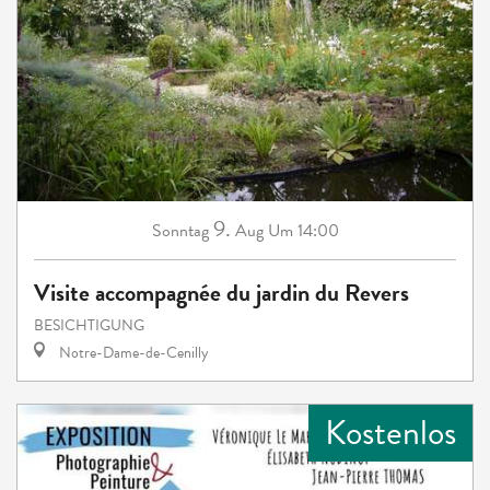
9.
Sonntag
Aug
Um 14:00
Visite accompagnée du jardin du Revers
BESICHTIGUNG
Notre-Dame-de-Cenilly
Kostenlos