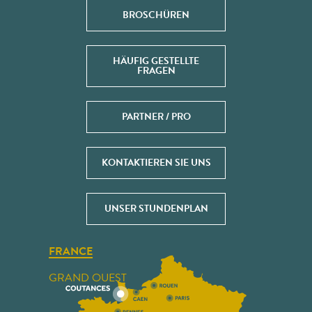
BROSCHÜREN
HÄUFIG GESTELLTE
FRAGEN
PARTNER / PRO
KONTAKTIEREN SIE UNS
UNSER STUNDENPLAN
FRANCE
GRAND OUEST