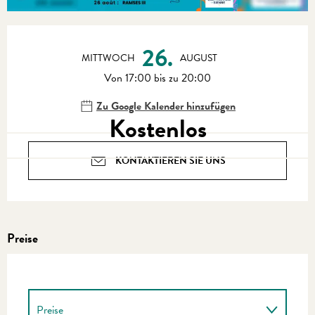
Öffnungszeiten & Kontaktdaten
26.
MITTWOCH
AUGUST
Von 17:00 bis zu 20:00
Zu Google Kalender hinzufügen
Kostenlos
KONTAKTIEREN SIE UNS
Preise
Preise