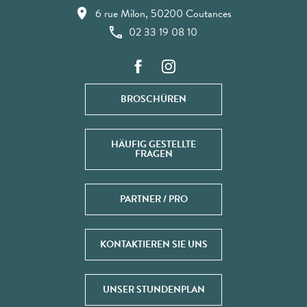
6 rue Milon, 50200 Coutances
02 33 19 08 10
BROSCHÜREN
HÄUFIG GESTELLTE
FRAGEN
PARTNER / PRO
KONTAKTIEREN SIE UNS
UNSER STUNDENPLAN