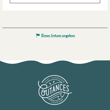
Einen Irrtum angeben