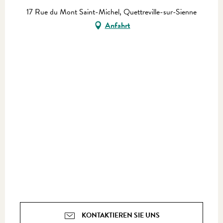
17 Rue du Mont Saint-Michel, Quettreville-sur-Sienne
Anfahrt
KONTAKTIEREN SIE UNS