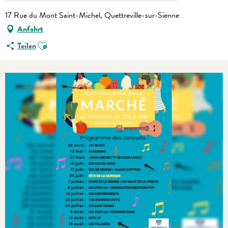
17 Rue du Mont Saint-Michel, Quettreville-sur-Sienne
Anfahrt
Ajouter aux favoris
Teilen