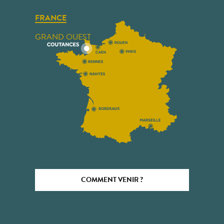
FRANCE
GRAND OUEST
COMMENT VENIR ?