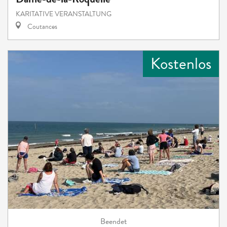
KARITATIVE VERANSTALTUNG
Coutances
Kostenlos
Beendet