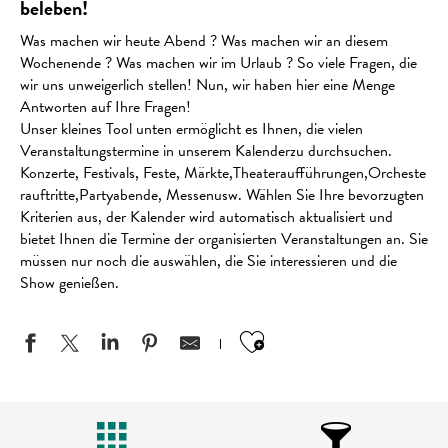
beleben!
Was machen wir heute Abend ? Was machen wir an diesem
Wochenende ? Was machen wir im Urlaub ? So viele Fragen, die
wir uns unweigerlich stellen! Nun, wir haben hier eine Menge
Antworten auf Ihre Fragen!
Unser kleines Tool unten ermöglicht es Ihnen, die vielen
Veranstaltungstermine in unserem Kalenderzu durchsuchen.
Konzerte, Festivals, Feste, Märkte,Theateraufführungen,Orcheste
rauftritte,Partyabende, Messenusw. Wählen Sie Ihre bevorzugten
Kriterien aus, der Kalender wird automatisch aktualisiert und
bietet Ihnen die Termine der organisierten Veranstaltungen an. Sie
müssen nur noch die auswählen, die Sie interessieren und die
Show genießen.
Ajouter aux favo