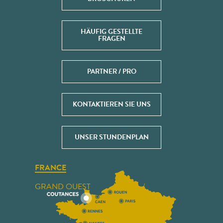
HÄUFIG GESTELLTE
FRAGEN
PARTNER / PRO
KONTAKTIEREN SIE UNS
UNSER STUNDENPLAN
FRANCE
GRAND OUEST