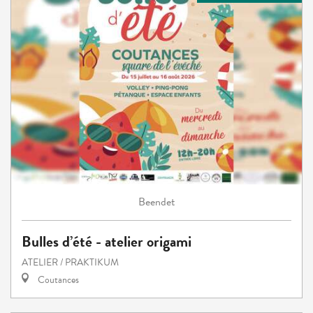
Beendet
Bulles d’été - atelier origami
ATELIER / PRAKTIKUM
Coutances