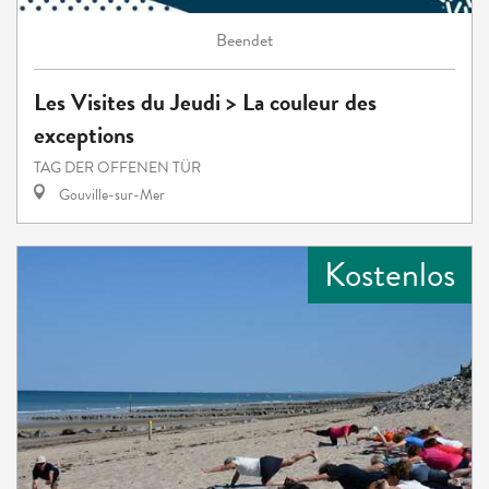
Beendet
Les Visites du Jeudi > La couleur des
exceptions
TAG DER OFFENEN TÜR
Gouville-sur-Mer
Kostenlos