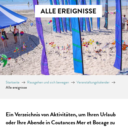
ALLE EREIGNISSE
Startseite
Rausgehen und sich bewegen
Veranstaltungskalender
Alle ereignisse
Ein Verzeichnis von Aktivitäten, um Ihren Urlaub
oder Ihre Abende in Coutances Mer et Bocage zu