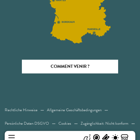
COMMENT VENIR ?
Rechtliche Hinweise
Allgemeine Geschäftsbedingungen
Persönliche Daten DSGVO
Cookies
Zugänglichkeit: Nicht konform
Sitemap
MENÜ