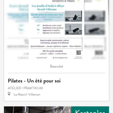
Beendet
Pilates - Un été pour soi
ATELIER / PRAKTIKUM
Le Mesnil-Villeman
Kostenlos