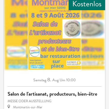
Kostenlos
8.
Samstag
Aug
Um 10:00
Salon de l'artisanat, producteurs, bien-être
MESSE ODER AUSSTELLUNG
Montmartin-sur-Mer