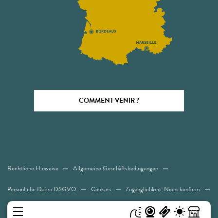
COMMENT VENIR ?
Rechtliche Hinweise
Allgemeine Geschäftsbedingungen
Persönliche Daten DSGVO
Cookies
Zugänglichkeit: Nicht konform
Sitemap
MENÜ