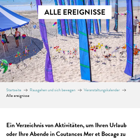
ALLE EREIGNISSE
Startseite
Rausgehen und sich bewegen
Veranstaltungskalender
Alle ereignisse
Ein Verzeichnis von Aktivitäten, um Ihren Urlaub
oder Ihre Abende in Coutances Mer et Bocage zu