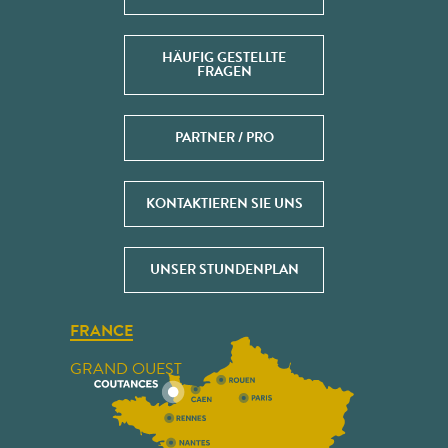
HÄUFIG GESTELLTE
FRAGEN
PARTNER / PRO
KONTAKTIEREN SIE UNS
UNSER STUNDENPLAN
FRANCE
GRAND OUEST