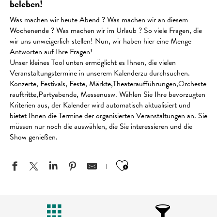
beleben!
Was machen wir heute Abend ? Was machen wir an diesem
Wochenende ? Was machen wir im Urlaub ? So viele Fragen, die
wir uns unweigerlich stellen! Nun, wir haben hier eine Menge
Antworten auf Ihre Fragen!
Unser kleines Tool unten ermöglicht es Ihnen, die vielen
Veranstaltungstermine in unserem Kalenderzu durchsuchen.
Konzerte, Festivals, Feste, Märkte,Theateraufführungen,Orcheste
rauftritte,Partyabende, Messenusw. Wählen Sie Ihre bevorzugten
Kriterien aus, der Kalender wird automatisch aktualisiert und
bietet Ihnen die Termine der organisierten Veranstaltungen an. Sie
müssen nur noch die auswählen, die Sie interessieren und die
Show genießen.
Ajouter aux favo