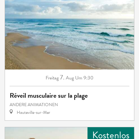
7.
Freitag
Aug
Um 9:30
Réveil musculaire sur la plage
ANDERE ANIMATIONEN
Hauteville-sur-Mer
Kostenlos