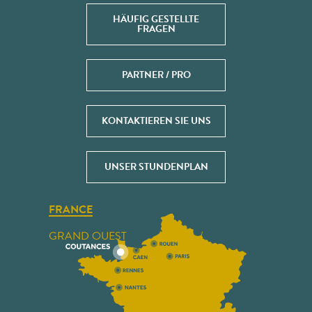
HÄUFIG GESTELLTE
FRAGEN
PARTNER / PRO
KONTAKTIEREN SIE UNS
UNSER STUNDENPLAN
FRANCE
GRAND OUEST