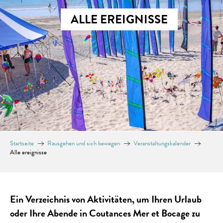
ALLE EREIGNISSE
Startseite
Rausgehen und sich bewegen
Veranstaltungskalender
Alle ereignisse
Ein Verzeichnis von Aktivitäten, um Ihren Urlaub
oder Ihre Abende in Coutances Mer et Bocage zu