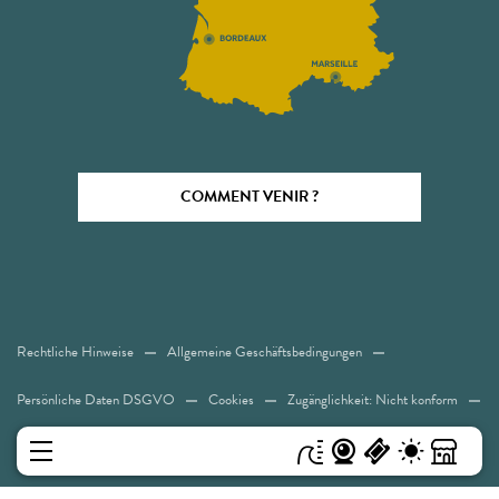
COMMENT VENIR ?
Rechtliche Hinweise
Allgemeine Geschäftsbedingungen
Persönliche Daten DSGVO
Cookies
Zugänglichkeit: Nicht konform
Sitemap
MENÜ