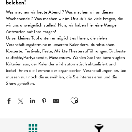
beleben!
Was machen wir heute Abend ? Was machen wir an diesem
Wochenende ? Was machen wir im Urlaub ? So viele Fragen, die
wir uns unweigerlich stellen! Nun, wir haben hier eine Menge
Antworten auf Ihre Fragen!
Unser kleines Tool unten ermöglicht es Ihnen, die vielen
Veranstaltungstermine in unserem Kalenderzu durchsuchen.
Konzerte, Festivals, Feste, Märkte,Theateraufführungen,Orcheste
rauftritte,Partyabende, Messenusw. Wählen Sie Ihre bevorzugten
Kriterien aus, der Kalender wird automatisch aktualisiert und
bietet Ihnen die Termine der organisierten Veranstaltungen an. Sie
müssen nur noch die auswählen, die Sie interessieren und die
Show genießen.
Ajouter aux favo