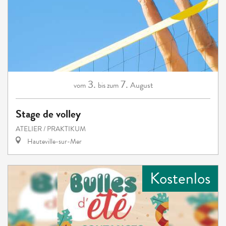
3.
7.
August
vom
bis zum
Stage de volley
ATELIER / PRAKTIKUM
Hauteville-sur-Mer
Kostenlos