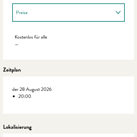
Preise
Preise 2027
Kostenlos für alle
—
Zeitplan
der 28 August 2026
20:00
Lokalisierung