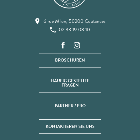
6 rue Milon, 50200 Coutances
02 33 19 08 10
BROSCHÜREN
HÄUFIG GESTELLTE
FRAGEN
PARTNER / PRO
KONTAKTIEREN SIE UNS