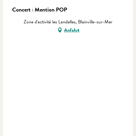
Concert : Mention POP
Zone d'activité les Landelles, Blainville-sur-Mer
Anfahrt