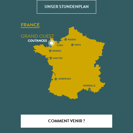
UNSER STUNDENPLAN
FRANCE
GRAND OUEST
COMMENT VENIR ?